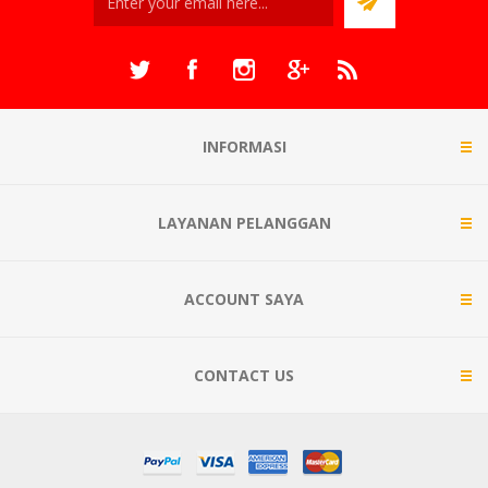
INFORMASI
LAYANAN PELANGGAN
ACCOUNT SAYA
CONTACT US