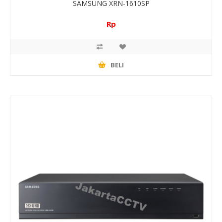
SAMSUNG XRN-1610SP
Rp
BELI