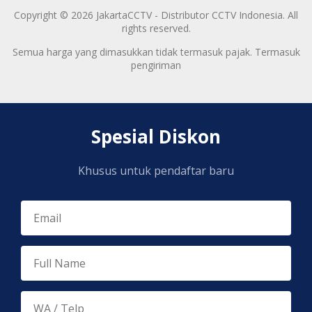
Copyright © 2026 JakartaCCTV - Distributor CCTV Indonesia. All
rights reserved.
Semua harga yang dimasukkan tidak termasuk pajak. Termasuk
pengiriman
Spesial Diskon
Khusus untuk pendaftar baru