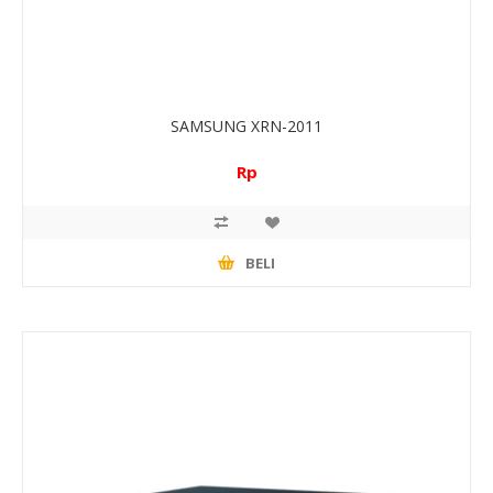
SAMSUNG XRN-2011
Rp
BELI