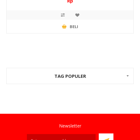
Rp
BELI
TAG POPULER
Newsletter