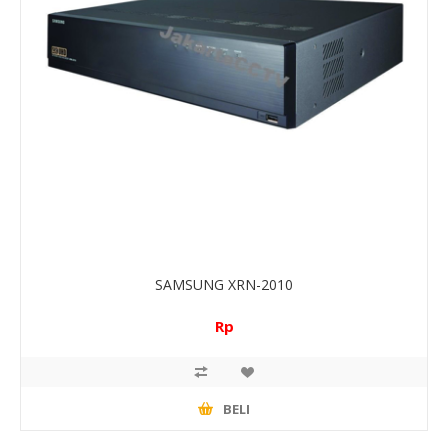
SAMSUNG XRN-2010
Rp
BELI