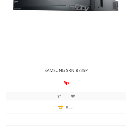
SAMSUNG SRN-873SP
Rp
BELI