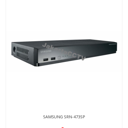
SAMSUNG SRN-473SP