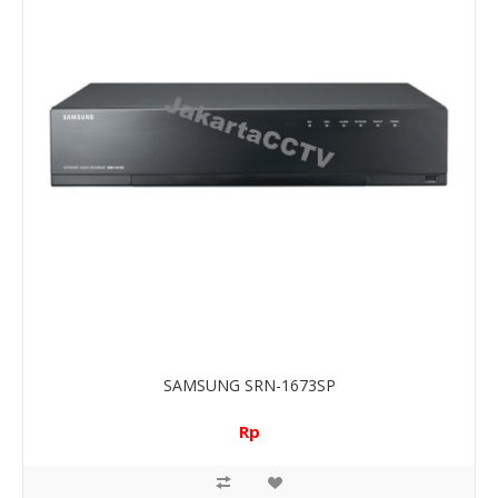
SAMSUNG SRN-1673SP
Rp