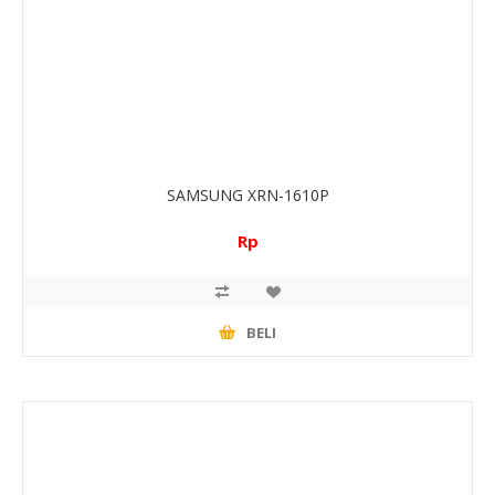
SAMSUNG XRN-1610P
Rp
BELI