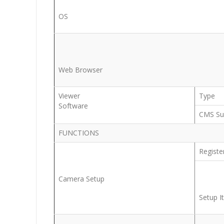
OS
Web Browser
Viewer
Type
Software
CMS Su
FUNCTIONS
Registe
Camera Setup
Setup 