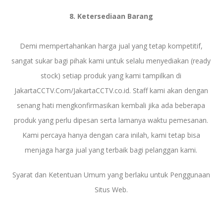
8. Ketersediaan Barang
Demi mempertahankan harga jual yang tetap kompetitif,
sangat sukar bagi pihak kami untuk selalu menyediakan (ready
stock) setiap produk yang kami tampilkan di
JakartaCCTV.Com/JakartaCCTV.co.id. Staff kami akan dengan
senang hati mengkonfirmasikan kembali jika ada beberapa
produk yang perlu dipesan serta lamanya waktu pemesanan.
Kami percaya hanya dengan cara inilah, kami tetap bisa
menjaga harga jual yang terbaik bagi pelanggan kami.
Syarat dan Ketentuan Umum yang berlaku untuk Penggunaan
Situs Web.