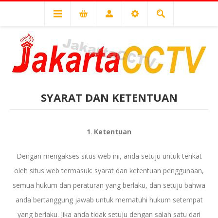
SYARAT DAN KETENTUAN
1
.
Ketentuan
Dengan mengakses situs web ini, anda setuju untuk terikat
oleh situs web termasuk: syarat dan ketentuan penggunaan,
semua hukum dan peraturan yang berlaku, dan setuju bahwa
anda bertanggung jawab untuk mematuhi hukum setempat
yang berlaku. Jika anda tidak setuju dengan salah satu dari