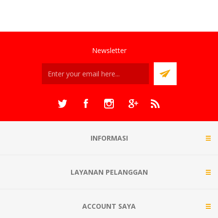
Newsletter
INFORMASI
LAYANAN PELANGGAN
ACCOUNT SAYA