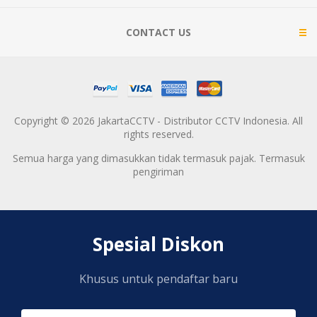
CONTACT US
Copyright © 2026 JakartaCCTV - Distributor CCTV Indonesia. All
rights reserved.
Semua harga yang dimasukkan tidak termasuk pajak. Termasuk
pengiriman
Spesial Diskon
Khusus untuk pendaftar baru