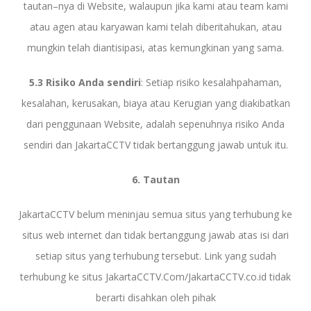
tautan–nya di Website, walaupun jika kami atau team kami
atau agen atau karyawan kami telah diberitahukan, atau
mungkin telah diantisipasi, atas kemungkinan yang sama.
5.3 Risiko Anda sendiri
: Setiap risiko kesalahpahaman,
kesalahan, kerusakan, biaya atau Kerugian yang diakibatkan
dari penggunaan Website, adalah sepenuhnya risiko Anda
sendiri dan JakartaCCTV tidak bertanggung jawab untuk itu.
6. Tautan
JakartaCCTV belum meninjau semua situs yang terhubung ke
situs web internet dan tidak bertanggung jawab atas isi dari
setiap situs yang terhubung tersebut. Link yang sudah
terhubung ke situs JakartaCCTV.Com/JakartaCCTV.co.id tidak
berarti disahkan oleh pihak