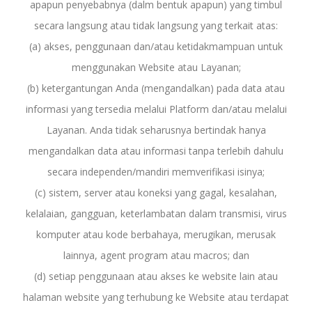
apapun penyebabnya (dalm bentuk apapun) yang timbul
secara langsung atau tidak langsung yang terkait atas:
(a) akses, penggunaan dan/atau ketidakmampuan untuk
menggunakan Website atau Layanan;
(b) ketergantungan Anda (mengandalkan) pada data atau
informasi yang tersedia melalui Platform dan/atau melalui
Layanan. Anda tidak seharusnya bertindak hanya
mengandalkan data atau informasi tanpa terlebih dahulu
secara independen/mandiri memverifikasi isinya;
(c) sistem, server atau koneksi yang gagal, kesalahan,
kelalaian, gangguan, keterlambatan dalam transmisi, virus
komputer atau kode berbahaya, merugikan, merusak
lainnya, agent program atau macros; dan
(d) setiap penggunaan atau akses ke website lain atau
halaman website yang terhubung ke Website atau terdapat