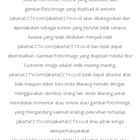
gambar/foto/image yang diupload di website
JakartaCCTV.com/JakartaCCTV.co.id akan dikategorikan dan
diperlakukan sebagai konten yang bersifat tidak rahasia.
Review yang telah dituliskan menjadi milik
JakartaCCTV.com/JakartaCCTV.co.id dan tidak dapat
dikembalikan. Gambar/Foto/Image yang diupload melalui fitur
Customer Image adalah milik masing-masing,
JakartaCCTV.com/JakartaCCTV.co.id tidak dapat dituntut atas
haki maupun etiket foto.Anda dilarang menulis dengan
menggunakan identitas orang lain. Anda dilarang untuk
menuliskan komentar atau review atau gambar/foto/image
yang mengandung kalimat/analogi pelecehan terhadap
JakartaCCTV.com/JakartaCCTV.co.id atau pihak ketiga
lainnya/masyarakat.