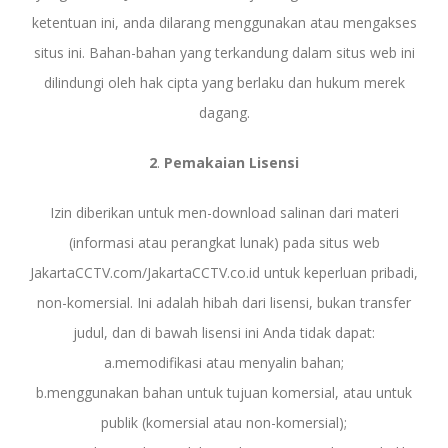
ketentuan ini, anda dilarang menggunakan atau mengakses
situs ini. Bahan-bahan yang terkandung dalam situs web ini
dilindungi oleh hak cipta yang berlaku dan hukum merek
dagang.
2
.
Pemakaian
Lisensi
Izin diberikan untuk men-download salinan dari materi
(informasi atau perangkat lunak) pada situs web
JakartaCCTV.com/JakartaCCTV.co.id untuk keperluan pribadi,
non-komersial. Ini adalah hibah dari lisensi, bukan transfer
judul, dan di bawah lisensi ini Anda tidak dapat:
a.memodifikasi atau menyalin bahan;
b.menggunakan bahan untuk tujuan komersial, atau untuk
publik (komersial atau non-komersial);