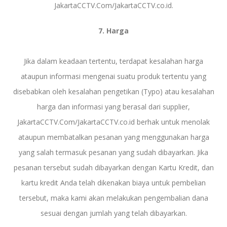
JakartaCCTV.Com/JakartaCCTV.co.id.
7. Harga
Jika dalam keadaan tertentu, terdapat kesalahan harga
ataupun informasi mengenai suatu produk tertentu yang
disebabkan oleh kesalahan pengetikan (Typo) atau kesalahan
harga dan informasi yang berasal dari supplier,
JakartaCCTV.Com/JakartaCCTV.co.id berhak untuk menolak
ataupun membatalkan pesanan yang menggunakan harga
yang salah termasuk pesanan yang sudah dibayarkan. Jika
pesanan tersebut sudah dibayarkan dengan Kartu Kredit, dan
kartu kredit Anda telah dikenakan biaya untuk pembelian
tersebut, maka kami akan melakukan pengembalian dana
sesuai dengan jumlah yang telah dibayarkan.