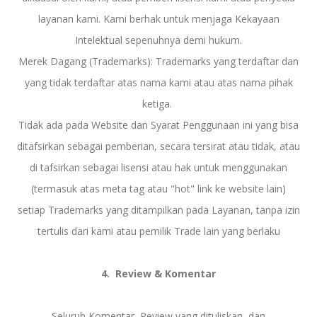
layanan kami. Kami berhak untuk menjaga Kekayaan
Intelektual sepenuhnya demi hukum.
Merek Dagang (Trademarks): Trademarks yang terdaftar dan
yang tidak terdaftar atas nama kami atau atas nama pihak
ketiga.
Tidak ada pada Website dan Syarat Penggunaan ini yang bisa
ditafsirkan sebagai pemberian, secara tersirat atau tidak, atau
di tafsirkan sebagai lisensi atau hak untuk menggunakan
(termasuk atas meta tag atau "hot" link ke website lain)
setiap Trademarks yang ditampilkan pada Layanan, tanpa izin
tertulis dari kami atau pemilik Trade lain yang berlaku
4. Review & Komentar
Seluruh Komentar, Review yang dituliskan, dan