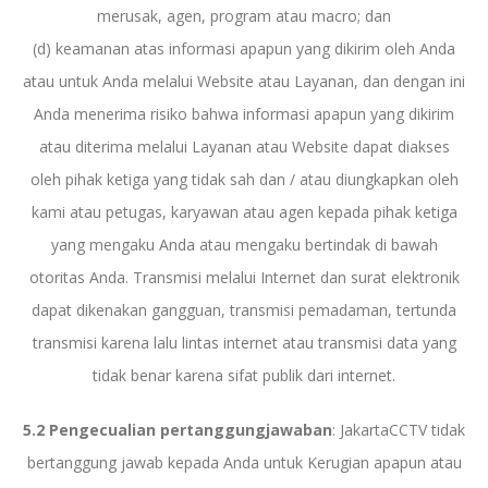
merusak, agen, program atau macro; dan
(d) keamanan atas informasi apapun yang dikirim oleh Anda
atau untuk Anda melalui Website atau Layanan, dan dengan ini
Anda menerima risiko bahwa informasi apapun yang dikirim
atau diterima melalui Layanan atau Website dapat diakses
oleh pihak ketiga yang tidak sah dan / atau diungkapkan oleh
kami atau petugas, karyawan atau agen kepada pihak ketiga
yang mengaku Anda atau mengaku bertindak di bawah
otoritas Anda. Transmisi melalui Internet dan surat elektronik
dapat dikenakan gangguan, transmisi pemadaman, tertunda
transmisi karena lalu lintas internet atau transmisi data yang
tidak benar karena sifat publik dari internet.
5.2 Pengecualian pertanggungjawaban
: JakartaCCTV tidak
bertanggung jawab kepada Anda untuk Kerugian apapun atau