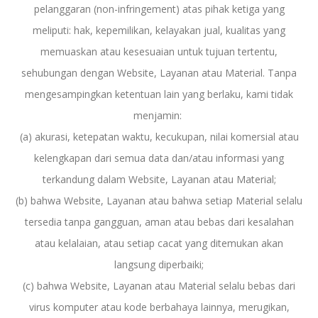
pelanggaran (
non-infringement
) atas pihak ketiga yang
meliputi: hak, kepemilikan, kelayakan jual, kualitas yang
memuaskan atau kesesuaian untuk tujuan tertentu,
sehubungan dengan Website, Layanan atau Material. Tanpa
mengesampingkan ketentuan lain yang berlaku, kami tidak
menjamin:
(a) akurasi, ketepatan waktu, kecukupan, nilai komersial atau
kelengkapan dari semua data dan/atau informasi yang
terkandung dalam Website, Layanan atau Material;
(b) bahwa Website, Layanan atau bahwa setiap Material selalu
tersedia tanpa gangguan, aman atau bebas dari kesalahan
atau kelalaian, atau setiap cacat yang ditemukan akan
langsung diperbaiki;
(c) bahwa Website, Layanan atau Material selalu bebas dari
virus komputer atau kode berbahaya lainnya, merugikan,