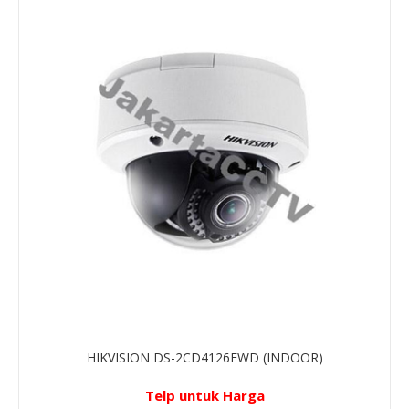
HIKVISION DS-2CD4126FWD (INDOOR)
Telp untuk Harga