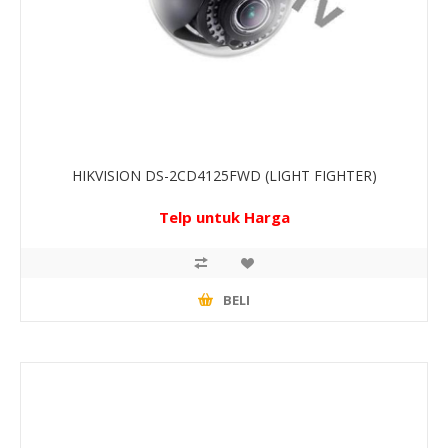
HIKVISION DS-2CD4125FWD (LIGHT FIGHTER)
Telp untuk Harga
BELI