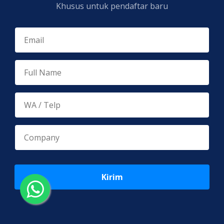
Khusus untuk pendaftar baru
Kirim