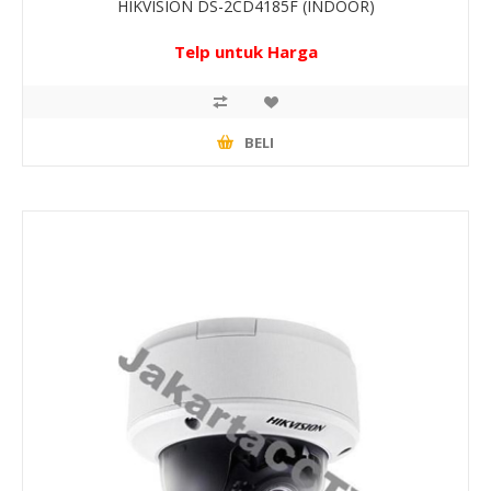
HIKVISION DS-2CD4185F (INDOOR)
Telp untuk Harga
BELI