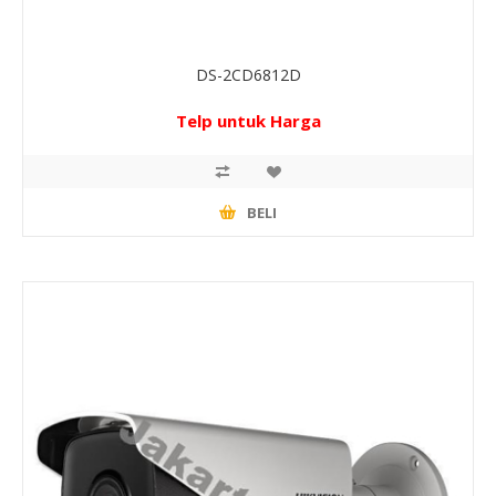
DS-2CD6812D
Telp untuk Harga
BELI