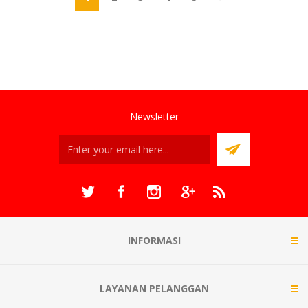
Newsletter
INFORMASI
LAYANAN PELANGGAN