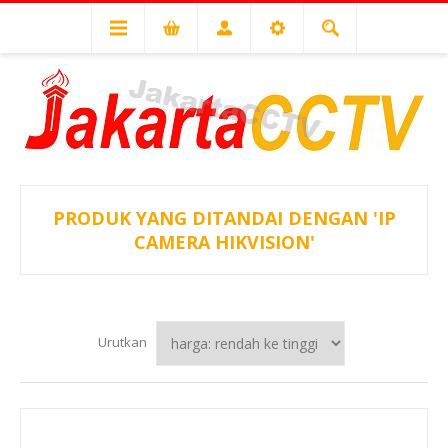
PRODUK YANG DITANDAI DENGAN 'IP
CAMERA HIKVISION'
Urutkan