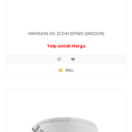
HIKVISION DS-2CD4135FWD (INDOOR)
Telp untuk Harga
BELI