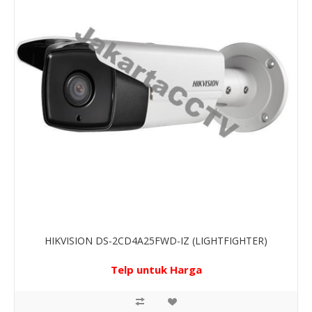
HIKVISION DS-2CD4A25FWD-IZ (LIGHTFIGHTER)
Telp untuk Harga