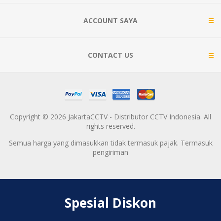
ACCOUNT SAYA
CONTACT US
Copyright © 2026 JakartaCCTV - Distributor CCTV Indonesia. All
rights reserved.
Semua harga yang dimasukkan tidak termasuk pajak. Termasuk
pengiriman
Spesial Diskon