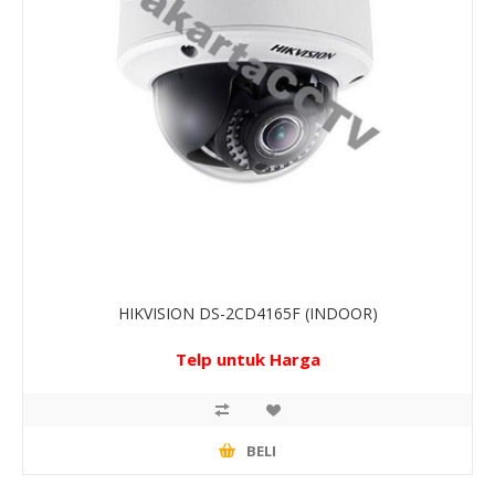
HIKVISION DS-2CD4165F (INDOOR)
Telp untuk Harga
BELI