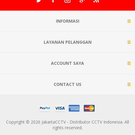
INFORMASI
LAYANAN PELANGGAN
ACCOUNT SAYA
CONTACT US
Copyright © 2026 JakartaCCTV - Distributor CCTV Indonesia. All
rights reserved.