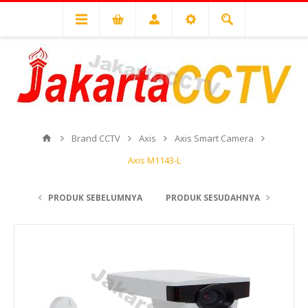
Brand CCTV
Axis
Axis Smart Camera
Axis M1143-L
PRODUK SEBELUMNYA
PRODUK SESUDAHNYA