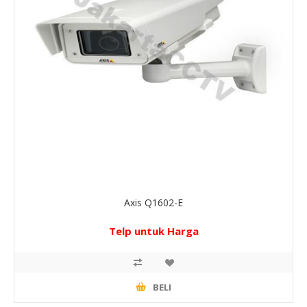
Axis Q1602-E
Telp untuk Harga
BELI