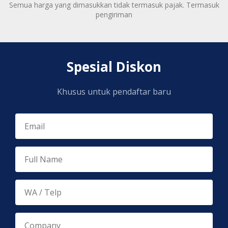
Semua harga yang dimasukkan tidak termasuk pajak. Termasuk
pengiriman
Spesial Diskon
Khusus untuk pendaftar baru