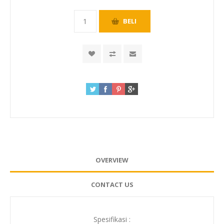
OVERVIEW
CONTACT US
Spesifikasi :