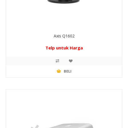
Axis Q1602
Telp untuk Harga
BELI