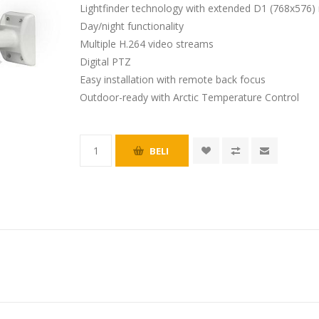
Lightfinder technology with extended D1 (768x576) 
Day/night functionality
Multiple H.264 video streams
Digital PTZ
Easy installation with remote back focus
Outdoor-ready with Arctic Temperature Control