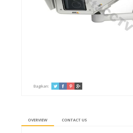
Bagikan:
OVERVIEW
CONTACT US