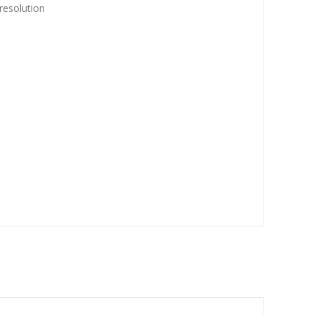
resolution