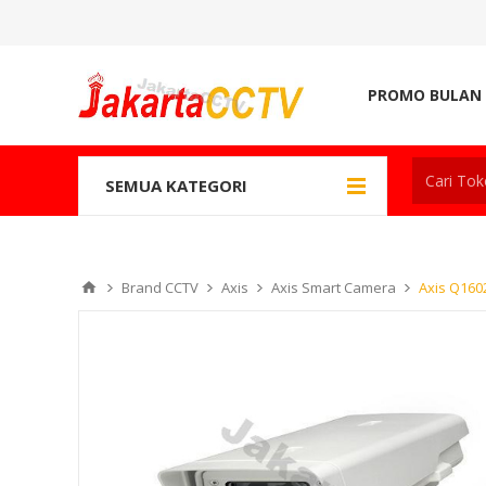
PROMO BULAN 
SEMUA KATEGORI
Brand CCTV
Axis
Axis Smart Camera
Axis Q160