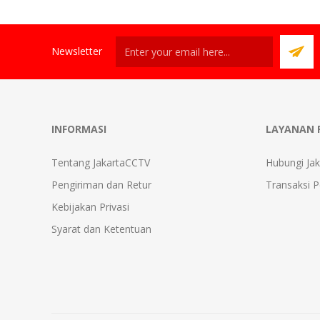
Newsletter
INFORMASI
LAYANAN 
Tentang JakartaCCTV
Hubungi Ja
Pengiriman dan Retur
Transaksi 
Kebijakan Privasi
Syarat dan Ketentuan