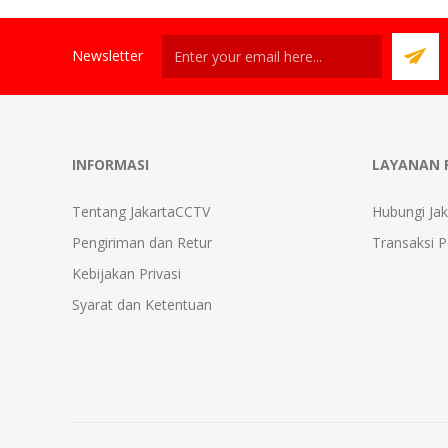
Newsletter
INFORMASI
LAYANAN 
Tentang JakartaCCTV
Hubungi Ja
Pengiriman dan Retur
Transaksi 
Kebijakan Privasi
Syarat dan Ketentuan