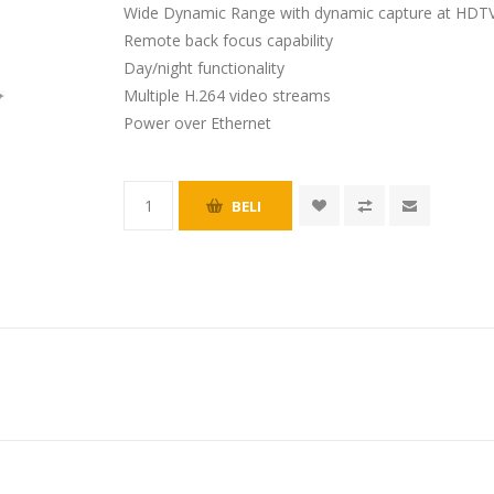
Wide Dynamic Range with dynamic capture at HDT
Remote back focus capability
Day/night functionality
Multiple H.264 video streams
Power over Ethernet