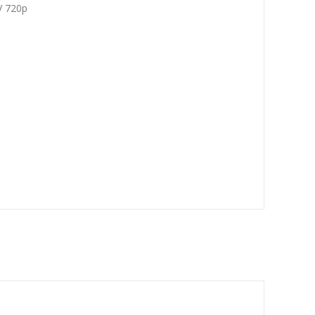
V 720p