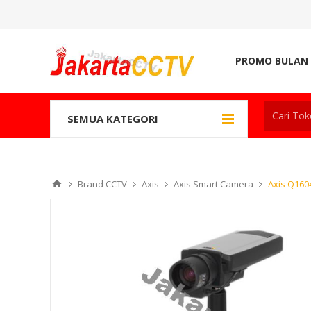
PROMO BULAN 
SEMUA KATEGORI
Brand CCTV
Axis
Axis Smart Camera
Axis Q160