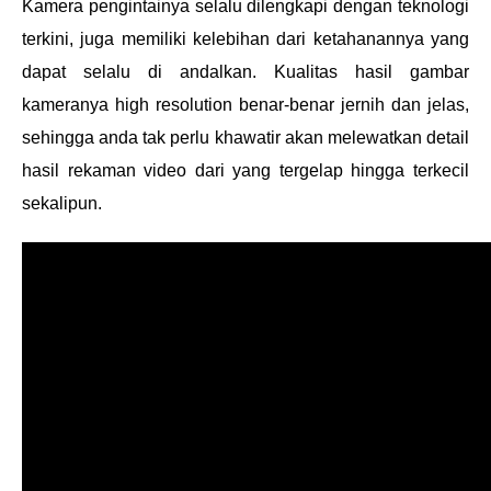
Kamera pengintainya selalu dilengkapi dengan teknologi
terkini, juga memiliki kelebihan dari ketahanannya yang
dapat selalu di andalkan. Kualitas hasil gambar
kameranya high resolution benar-benar jernih dan jelas,
sehingga anda tak perlu khawatir akan melewatkan detail
hasil rekaman video dari yang tergelap hingga terkecil
sekalipun.