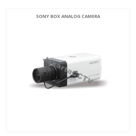
SONY BOX ANALOG CAMERA