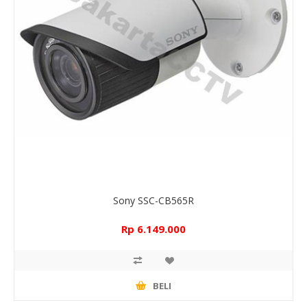
Sony SSC-CB565R
Rp 6.149.000
BELI