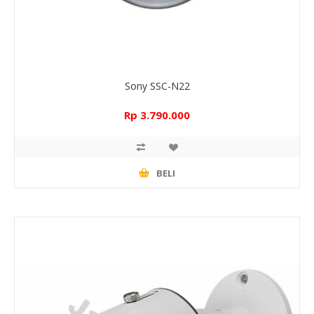
Sony SSC-N22
Rp 3.790.000
BELI