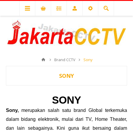
Brand CCTV
Sony
SONY
SONY
Sony,
merupakan salah satu brand Global terkemuka
dalam bidang elektronik, mulai dari TV, Home Theater,
dan lain sebagainya. Kini guna ikut bersaing dalam