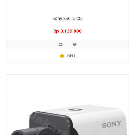
Sony SSC-G203
Rp 3.139.000
BELI