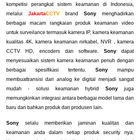
kompetisi perangkat sistem keamanan di Indonesia,
melalui
Jakarta
CCTV
brand
Sony
menghadirkan
berbagai macam rangkaian produk keamanan video
untuk surveilance termasuk kamera IP, kamera keamanan
kualitas 4K, kamera keamanan nirkabel, NVR , kamera
CCTV HD, encoders dan software.
Sony
dapat
menyesuaikan sistem kamera keamanan penuh dengan
berbagai spesifikasi tertentu.
Sony
mampu
membuattransisi dari analog ke digital menjadi sangat
mudah - solusi keamanan hybrid
Sony
juga
memungkinkan integrasi antara berbagai model lama dan
baru dan bahkan produk dari produsen lain.
Sony
selalu memberikan jaminan kualitas dan
keamanan anda dalam setiap produk security nya.