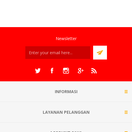
Newsletter
INFORMASI
LAYANAN PELANGGAN