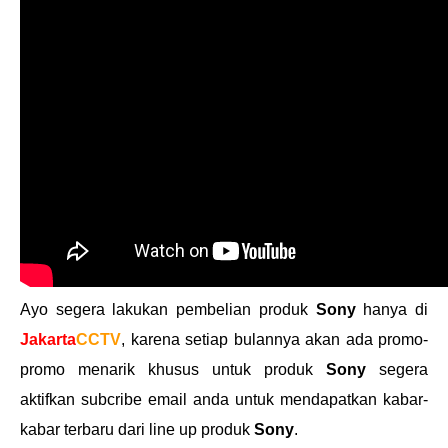
Ayo segera lakukan pembelian produk
Sony
hanya di
Jakarta
CCTV
,
karena setiap bulannya akan ada promo-
promo menarik khusus untuk produk
Sony
segera
aktifkan subcribe email anda untuk mendapatkan kabar-
kabar terbaru dari line up produk
Sony
.