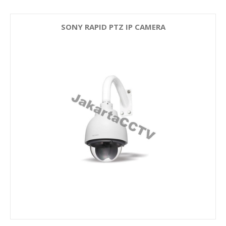
SONY RAPID PTZ IP CAMERA