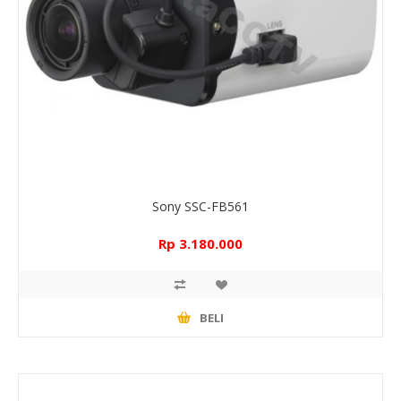
Sony SSC-FB561
Rp 3.180.000
BELI