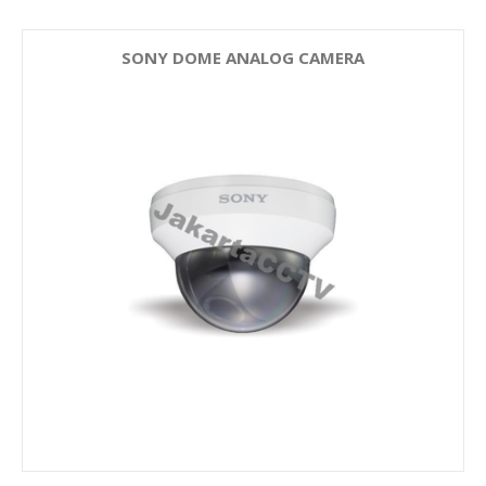
SONY DOME ANALOG CAMERA