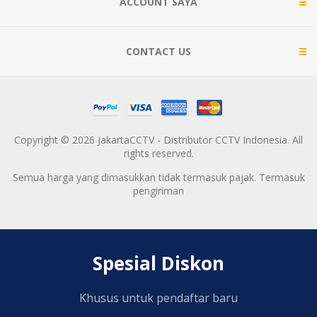
ACCOUNT SAYA
CONTACT US
Copyright © 2026 JakartaCCTV - Distributor CCTV Indonesia. All
rights reserved.
Semua harga yang dimasukkan tidak termasuk pajak. Termasuk
pengiriman
Spesial Diskon
Khusus untuk pendaftar baru