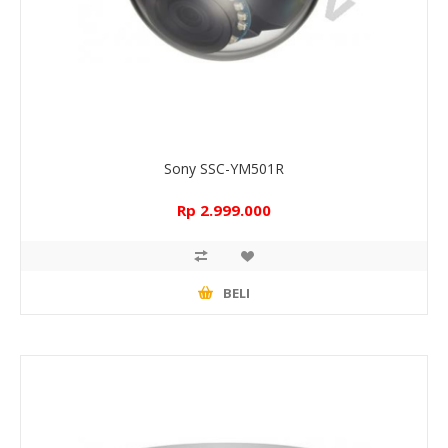
Sony SSC-YM501R
Rp 2.999.000
BELI