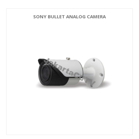
SONY BULLET ANALOG CAMERA