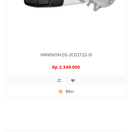
HIKVISION DS-2CD2T22-I5
Rp 2.349.000
BELI