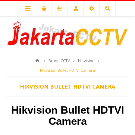
Brand CCTV
Hikvision
Hikvision Bullet HDTVI Camera
HIKVISION BULLET HDTVI CAMERA
Hikvision Bullet HDTVI
Camera