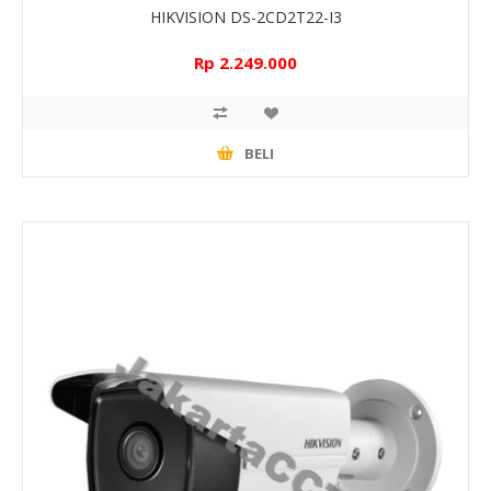
HIKVISION DS-2CD2T22-I3
Rp 2.249.000
BELI