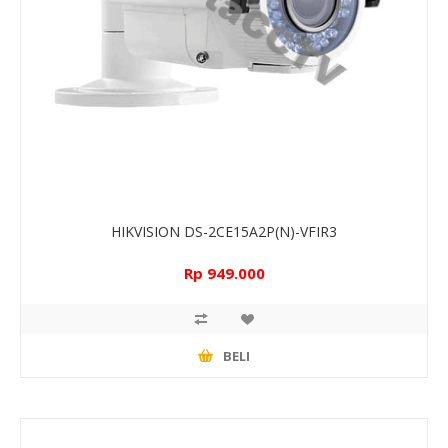
HIKVISION DS-2CE15A2P(N)-VFIR3
Rp 949.000
BELI