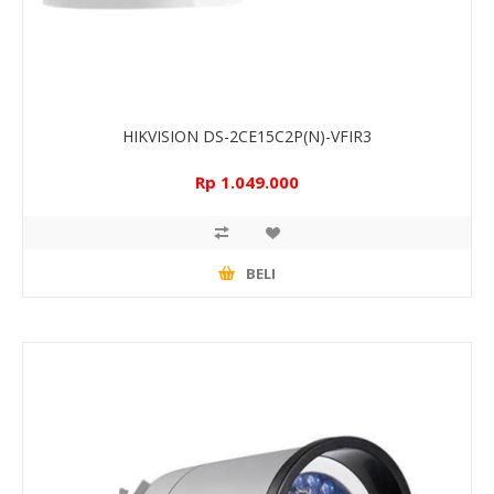
HIKVISION DS-2CE15C2P(N)-VFIR3
Rp 1.049.000
BELI