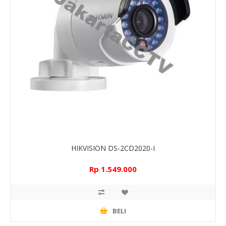
HIKVISION DS-2CD2020-I
Rp 1.549.000
BELI