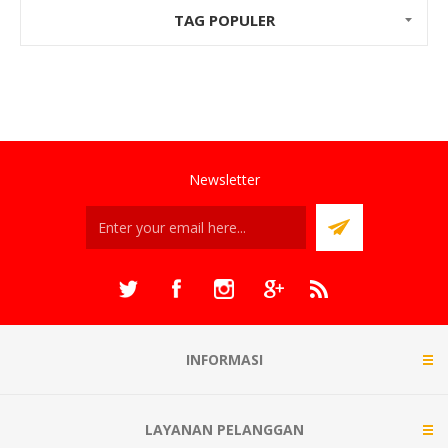
TAG POPULER
Newsletter
INFORMASI
LAYANAN PELANGGAN