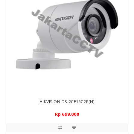
HIKVISION DS-2CE15C2P(N)
Rp 699.000