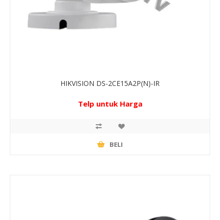
HIKVISION DS-2CE15A2P(N)-IR
Telp untuk Harga
BELI