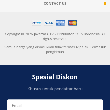
CONTACT US
Copyright © 2026 JakartaCCTV - Distributor CCTV Indonesia. All
rights reserved.
Semua harga yang dimasukkan tidak termasuk pajak. Termasuk
pengiriman
Spesial Diskon
Khusus untuk pendaftar baru