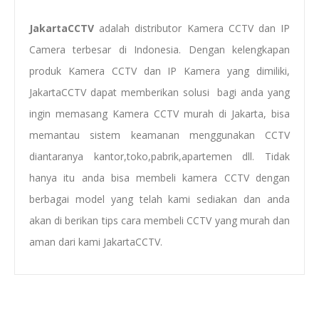
JakartaCCTV
adalah distributor Kamera CCTV dan IP
Camera terbesar di Indonesia. Dengan kelengkapan
produk Kamera CCTV dan IP Kamera yang dimiliki,
JakartaCCTV dapat memberikan solusi bagi anda yang
ingin memasang Kamera CCTV murah di Jakarta, bisa
memantau sistem keamanan menggunakan CCTV
diantaranya kantor,toko,pabrik,apartemen dll. Tidak
hanya itu anda bisa membeli kamera CCTV dengan
berbagai model yang telah kami sediakan dan anda
akan di berikan tips cara membeli CCTV yang murah dan
aman dari kami JakartaCCTV.