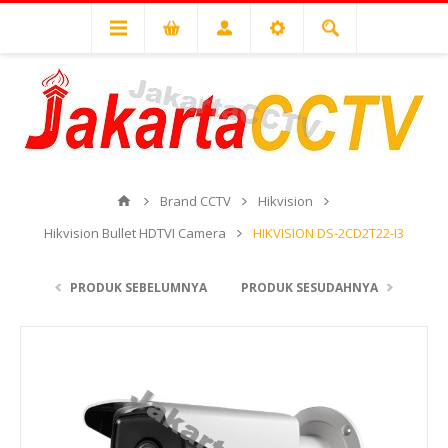
Brand CCTV
Hikvision
Hikvision Bullet HDTVI Camera
HIKVISION DS-2CD2T22-I3
PRODUK SEBELUMNYA
PRODUK SESUDAHNYA