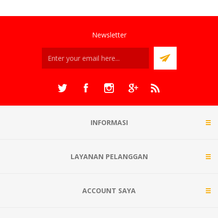
Newsletter
INFORMASI
LAYANAN PELANGGAN
ACCOUNT SAYA