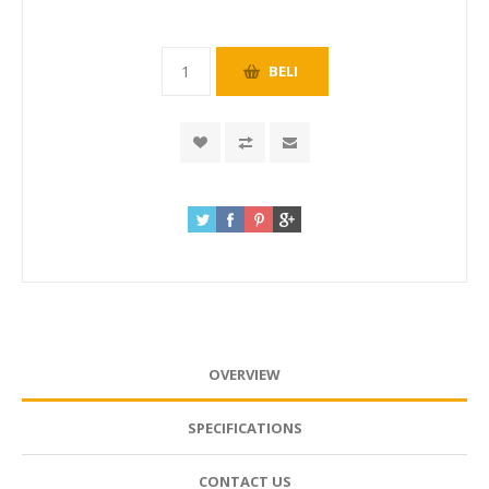
OVERVIEW
SPECIFICATIONS
CONTACT US