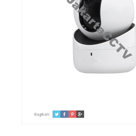
Bagikan: