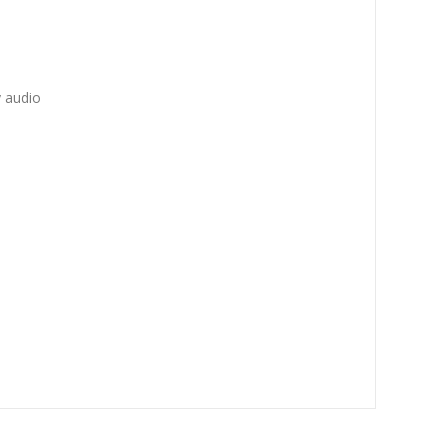
y audio