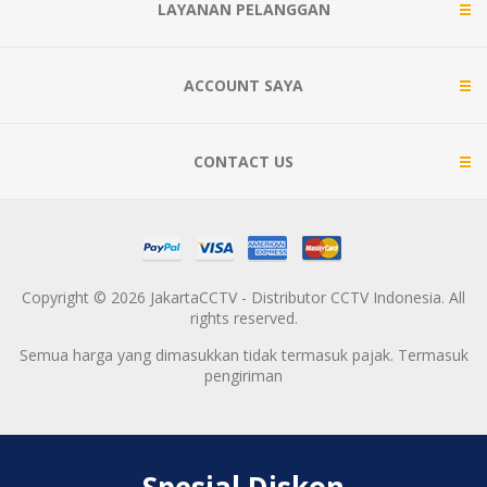
LAYANAN PELANGGAN
ACCOUNT SAYA
CONTACT US
Copyright © 2026 JakartaCCTV - Distributor CCTV Indonesia. All
rights reserved.
Semua harga yang dimasukkan tidak termasuk pajak. Termasuk
pengiriman
Spesial Diskon