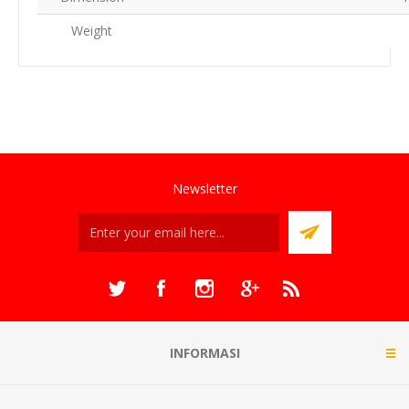
Weight
Newsletter
INFORMASI