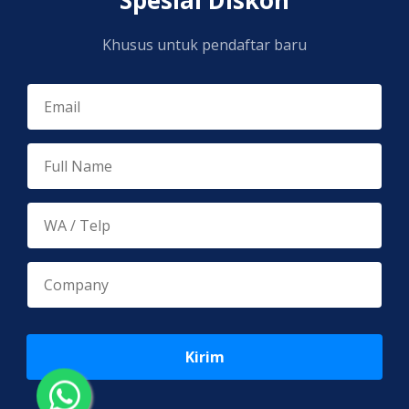
Khusus untuk pendaftar baru
Kirim