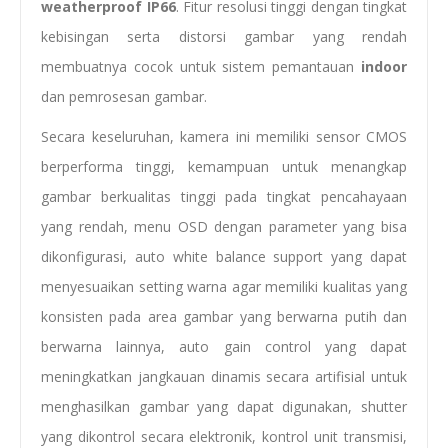
weatherproof IP66
. Fitur resolusi tinggi dengan tingkat
kebisingan serta distorsi gambar yang rendah
membuatnya cocok untuk sistem pemantauan
indoor
dan pemrosesan gambar.
Secara keseluruhan, kamera ini memiliki sensor CMOS
berperforma tinggi, kemampuan untuk menangkap
gambar berkualitas tinggi pada tingkat pencahayaan
yang rendah, menu OSD dengan parameter yang bisa
dikonfigurasi, auto white balance support yang dapat
menyesuaikan setting warna agar memiliki kualitas yang
konsisten pada area gambar yang berwarna putih dan
berwarna lainnya, auto gain control yang dapat
meningkatkan jangkauan dinamis secara artifisial untuk
menghasilkan gambar yang dapat digunakan, shutter
yang dikontrol secara elektronik, kontrol unit transmisi,