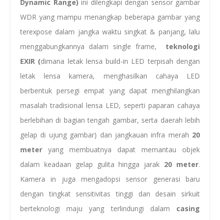
Dynamic Range)
ini dilengkapi dengan sensor gambar
WDR yang mampu menangkap beberapa gambar yang
terexpose dalam jangka waktu singkat & panjang, lalu
menggabungkannya dalam single frame,
teknologi
EXIR (
dimana letak lensa build-in LED terpisah dengan
letak lensa kamera, menghasilkan cahaya LED
berbentuk persegi empat yang dapat menghilangkan
masalah tradisional lensa LED, seperti paparan cahaya
berlebihan di bagian tengah gambar, serta daerah lebih
gelap di ujung gambar) dan jangkauan infra merah
20
meter
yang membuatnya dapat memantau objek
dalam keadaan gelap gulita hingga jarak
20 meter
.
Kamera in juga mengadopsi sensor generasi baru
dengan tingkat sensitivitas tinggi dan desain sirkuit
berteknologi maju yang terlindungi dalam
casing