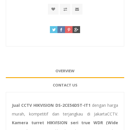
OVERVIEW
CONTACT US
Jual CCTV HIKVISION DS-2CE56D5T-IT1
dengan harga
murah, kompetitif dan terjangkau di JakartaCCTV.
Kamera turret HIKVISION seri true WDR (Wide