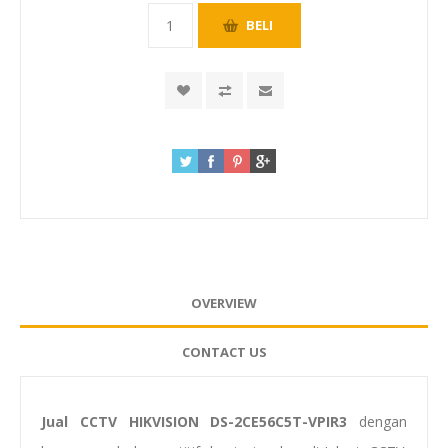
OVERVIEW
CONTACT US
Jual CCTV HIKVISION DS-2CE56C5T-VPIR3
dengan