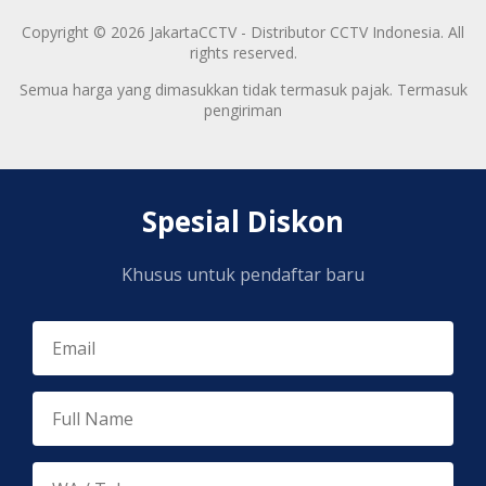
Copyright © 2026 JakartaCCTV - Distributor CCTV Indonesia. All
rights reserved.
Semua harga yang dimasukkan tidak termasuk pajak. Termasuk
pengiriman
Spesial Diskon
Khusus untuk pendaftar baru