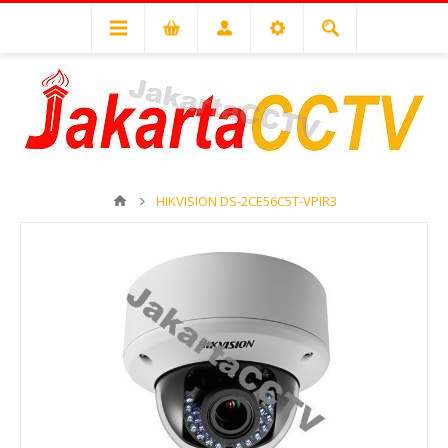
HIKVISION DS-2CE56C5T-VPIR3