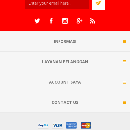
INFORMASI
LAYANAN PELANGGAN
ACCOUNT SAYA
CONTACT US