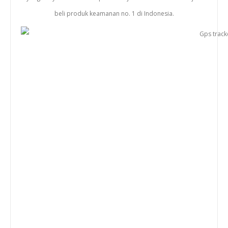
beli produk keamanan no. 1 di Indonesia.