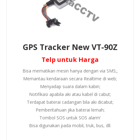
GPS Tracker New VT-90Z
Telp untuk Harga
Bisa mematikan mesin hanya dengan via SMS;,
Memantau kendaraan secara Realtime di web;
Menyadap suara dalam kabin;
Notifikasi apabila aki atau kabel di cabut;
Terdapat baterai cadangan bila aki dicabut;
Pemberitahuan jika baterai lemah;
Tombol SOS untuk SOS alarm’
Bisa digunakan pada mobil, truk, bus, dll.