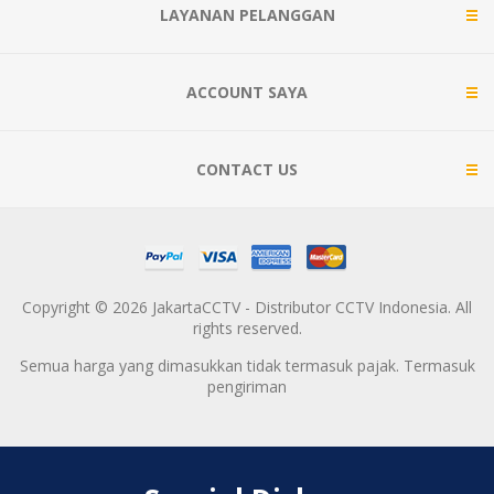
LAYANAN PELANGGAN
ACCOUNT SAYA
CONTACT US
Copyright © 2026 JakartaCCTV - Distributor CCTV Indonesia. All
rights reserved.
Semua harga yang dimasukkan tidak termasuk pajak. Termasuk
pengiriman