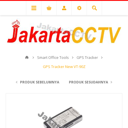
Smart Office Tools
GPS Tracker
GPS Tracker New VT-90Z
PRODUK SEBELUMNYA
PRODUK SESUDAHNYA