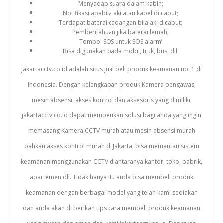
Menyadap suara dalam kabin;
Notifikasi apabila aki atau kabel di cabut;
Terdapat baterai cadangan bila aki dicabut;
Pemberitahuan jika baterai lemah;
Tombol SOS untuk SOS alarm’
Bisa digunakan pada mobil, truk, bus, dll.
jakartacctv.co.id adalah situs jual beli produk keamanan no. 1 di
Indonesia. Dengan kelengkapan produk Kamera pengawas,
mesin absensi, akses kontrol dan aksesoris yang dimiliki,
jakartacctv.co.id dapat memberikan solusi bagi anda yang ingin
memasang Kamera CCTV murah atau mesin absensi murah
bahkan akses kontrol murah di Jakarta, bisa memantau sistem
keamanan menggunakan CCTV diantaranya kantor, toko, pabrik,
apartemen dll. Tidak hanya itu anda bisa membeli produk
keamanan dengan berbagai model yang telah kami sediakan
dan anda akan di berikan tips cara membeli produk keamanan