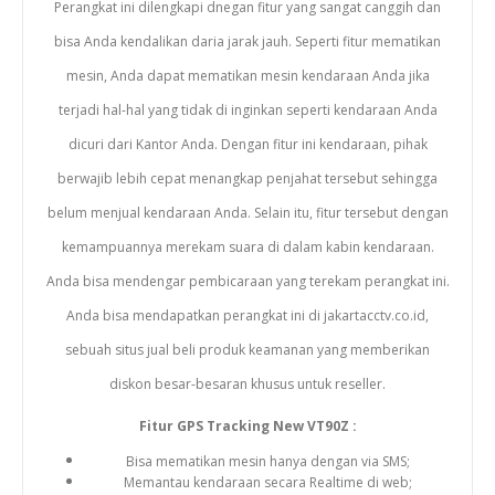
Perangkat ini dilengkapi dnegan fitur yang sangat canggih dan
bisa Anda kendalikan daria jarak jauh. Seperti fitur mematikan
mesin, Anda dapat mematikan mesin kendaraan Anda jika
terjadi hal-hal yang tidak di inginkan seperti kendaraan Anda
dicuri dari Kantor Anda. Dengan fitur ini kendaraan, pihak
berwajib lebih cepat menangkap penjahat tersebut sehingga
belum menjual kendaraan Anda. Selain itu, fitur tersebut dengan
kemampuannya merekam suara di dalam kabin kendaraan.
Anda bisa mendengar pembicaraan yang terekam perangkat ini.
Anda bisa mendapatkan perangkat ini di jakartacctv.co.id,
sebuah situs jual beli produk keamanan yang memberikan
diskon besar-besaran khusus untuk reseller.
Fitur GPS Tracking New VT90Z :
Bisa mematikan mesin hanya dengan via SMS;
Memantau kendaraan secara Realtime di web;