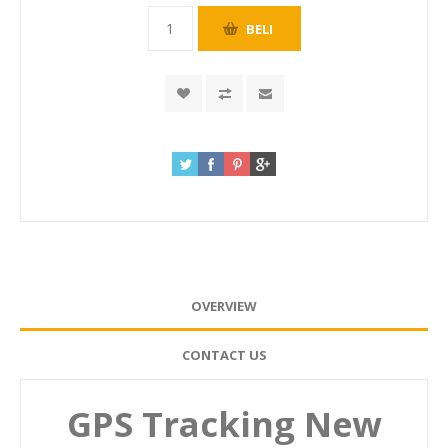
OVERVIEW
CONTACT US
GPS Tracking New