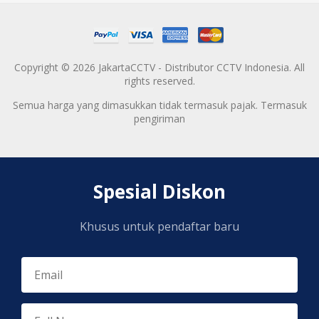
Copyright © 2026 JakartaCCTV - Distributor CCTV Indonesia. All
rights reserved.
Semua harga yang dimasukkan tidak termasuk pajak. Termasuk
pengiriman
Spesial Diskon
Khusus untuk pendaftar baru