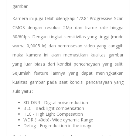
gambar.
Kamera ini juga telah dilengkapi 1/2.8" Progressive Scan
CMOS dengan resolusi 2Mp dan frame rate hingga
50/60fps. Dengan tingkat sensitivitas yang tinggi (mode
warna 0,0005 lx) dan pemrosesan video yang canggih
maka kamera ini akan memastikan kualitas gambar
yang luar biasa dari kondisi pencahayaan yang sulit.
Sejumlah feature lainnya yang dapat meningkatkan
kualitas gambar pada saat kondisi pencahayaan yang
sulit yaitu :
3D-DNR - Digital noise reduction
BLC - Back light compensation
HLC - High Light Compesation
WDR (140db)- Wide dynamic Range
Defog - Fog reduction in the image