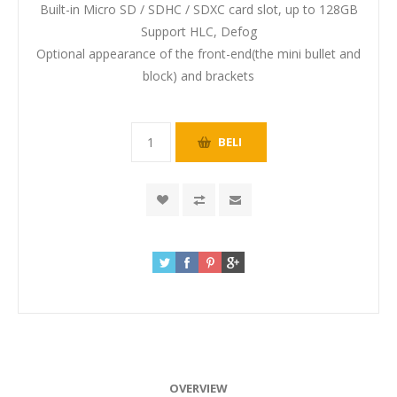
Built-in Micro SD / SDHC / SDXC card slot, up to 128GB
Support HLC, Defog
Optional appearance of the front-end(the mini bullet and
block) and brackets
OVERVIEW