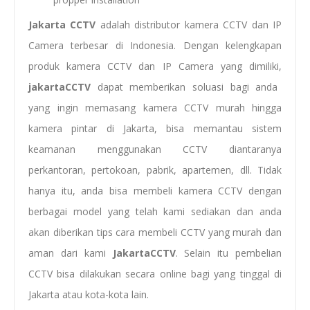
Jakarta CCTV
adalah distributor kamera CCTV dan IP
Camera terbesar di Indonesia. Dengan kelengkapan
produk kamera CCTV dan IP Camera yang dimiliki,
jakartaCCTV
dapat memberikan soluasi bagi anda
yang ingin memasang kamera CCTV murah hingga
kamera pintar di Jakarta, bisa memantau sistem
keamanan menggunakan CCTV diantaranya
perkantoran, pertokoan, pabrik, apartemen, dll. Tidak
hanya itu, anda bisa membeli kamera CCTV dengan
berbagai model yang telah kami sediakan dan anda
akan diberikan tips cara membeli CCTV yang murah dan
aman dari kami
JakartaCCTV
. Selain itu pembelian
CCTV bisa dilakukan secara online bagi yang tinggal di
Jakarta atau kota-kota lain.