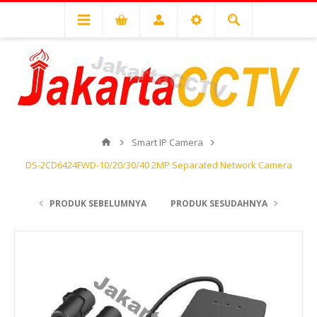
Smart IP Camera
DS-2CD6424FWD-10/20/30/40 2MP Separated Network Camera
PRODUK SEBELUMNYA
PRODUK SESUDAHNYA