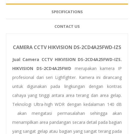
SPECIFICATIONS
CONTACT US
CAMERA CCTV HIKVISION DS-2CD4A25FWD-IZS
Jual Camera CCTV HIKVISION DS-2CD4A25FWD-IZS.
HIKVISION DS-2CD4A25FWD
merupakan kamera IP
profesional dari seri Lighfighter. Kamera ini dirancang
untuk digunakan pada lingkungan dengan kontras
cahaya yang tinggi antara area terang dan area gelap.
Teknologi Ultra-high WDR dengan kedalaman 140 dB
akan mengatasi permasalahan sehingga akan
menampilkan area pandangan secara detail pada bagian
yang sangat gelap atau bagian yang sangat terang pada