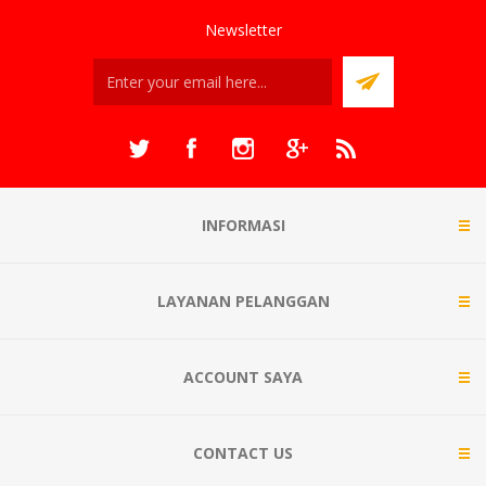
Newsletter
INFORMASI
LAYANAN PELANGGAN
ACCOUNT SAYA
CONTACT US