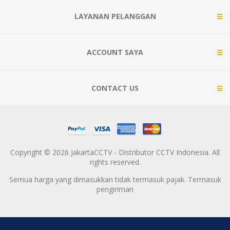
LAYANAN PELANGGAN
ACCOUNT SAYA
CONTACT US
Copyright © 2026 JakartaCCTV - Distributor CCTV Indonesia. All
rights reserved.
Semua harga yang dimasukkan tidak termasuk pajak. Termasuk
pengiriman