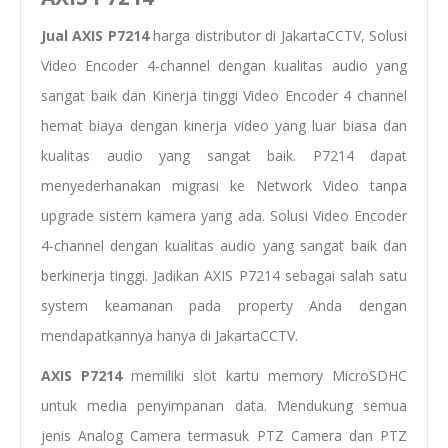
Jual AXIS P7214
harga distributor di JakartaCCTV, Solusi
Video Encoder 4-channel dengan kualitas audio yang
sangat baik dan Kinerja tinggi Video Encoder 4 channel
hemat biaya dengan kinerja video yang luar biasa dan
kualitas audio yang sangat baik. P7214 dapat
menyederhanakan migrasi ke Network Video tanpa
upgrade sistem kamera yang ada. Solusi Video Encoder
4-channel dengan kualitas audio yang sangat baik dan
berkinerja tinggi. Jadikan AXIS P7214 sebagai salah satu
system keamanan pada property Anda dengan
mendapatkannya hanya di JakartaCCTV.
AXIS P7214
memiliki slot kartu memory MicroSDHC
untuk media penyimpanan data. Mendukung semua
jenis Analog Camera termasuk PTZ Camera dan PTZ