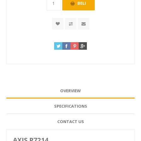
OVERVIEW
SPECIFICATIONS
CONTACT US
AXIS P7214