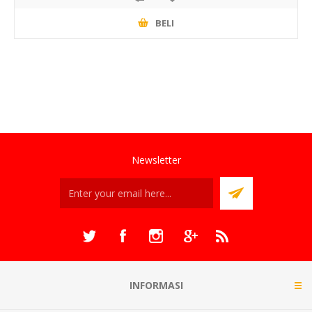
BELI
Newsletter
INFORMASI