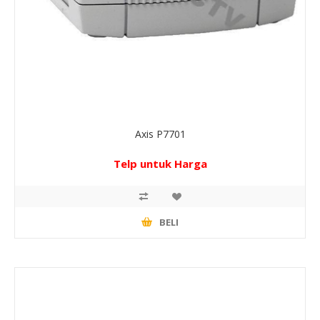
Axis P7701
Telp untuk Harga
BELI