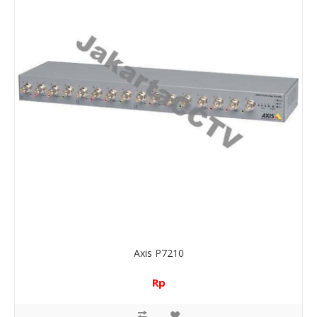
Axis P7210
Rp