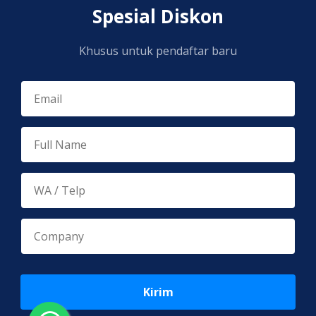
Spesial Diskon
Khusus untuk pendaftar baru
Kirim