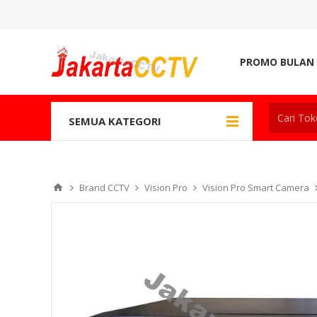
PROMO BULAN 
SEMUA KATEGORI
Brand CCTV
Vision Pro
Vision Pro Smart Camera