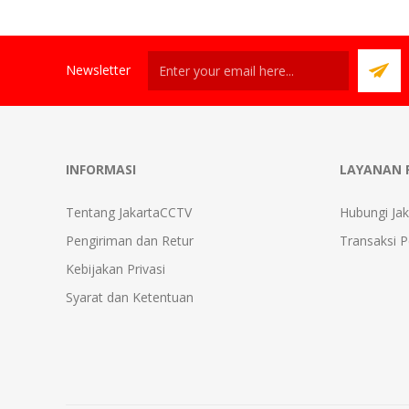
Newsletter
INFORMASI
LAYANAN 
Tentang JakartaCCTV
Hubungi Ja
Pengiriman dan Retur
Transaksi 
Kebijakan Privasi
Syarat dan Ketentuan