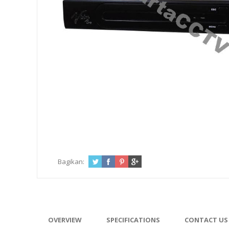
Bagikan:
OVERVIEW
SPECIFICATIONS
CONTACT US