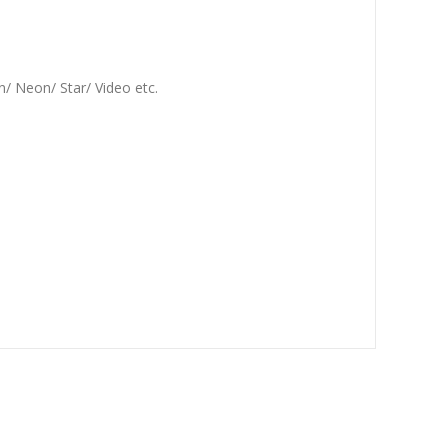
n/ Neon/ Star/ Video etc.