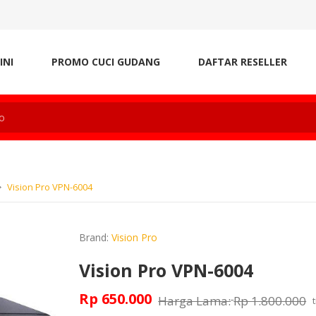
INI
PROMO CUCI GUDANG
DAFTAR RESELLER
Vision Pro VPN-6004
Brand:
Vision Pro
Vision Pro VPN-6004
Rp 650.000
Harga Lama:
Rp 1.800.000