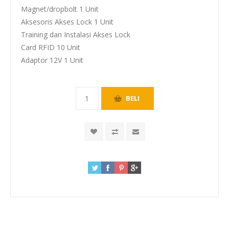
Magnet/dropbolt 1 Unit
Aksesoris Akses Lock 1 Unit
Training dan Instalasi Akses Lock
Card RFID 10 Unit
Adaptor 12V 1 Unit