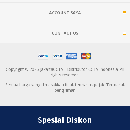
ACCOUNT SAYA
CONTACT US
Copyright © 2026 JakartaCCTV - Distributor CCTV Indonesia. All
rights reserved.
Semua harga yang dimasukkan tidak termasuk pajak. Termasuk
pengiriman
Spesial Diskon