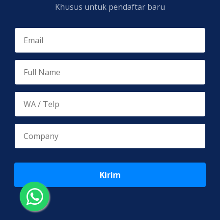
Khusus untuk pendaftar baru
Kirim