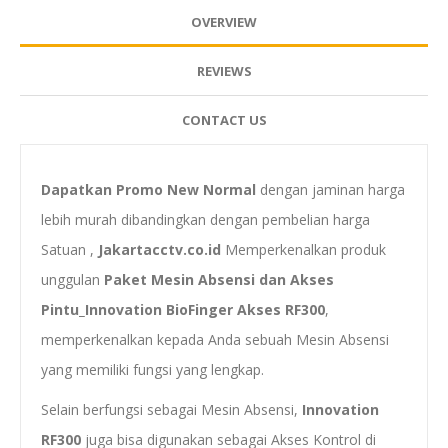
OVERVIEW
REVIEWS
CONTACT US
Dapatkan Promo New Normal
dengan jaminan harga
lebih murah dibandingkan dengan pembelian harga
Satuan ,
Jakartacctv.co.id
Memperkenalkan produk
unggulan
Paket Mesin Absensi dan Akses
Pintu_Innovation BioFinger Akses RF300
,
memperkenalkan kepada Anda sebuah Mesin Absensi
yang memiliki fungsi yang lengkap.
Selain berfungsi sebagai Mesin Absensi,
Innovation
RF300
juga bisa digunakan sebagai Akses Kontrol di