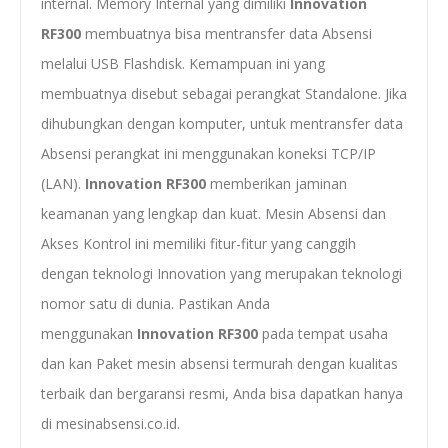
internal. Memory Internal yang dimiliki
Innovation
RF300
membuatnya bisa mentransfer data Absensi
melalui USB Flashdisk. Kemampuan ini yang
membuatnya disebut sebagai perangkat Standalone. Jika
dihubungkan dengan komputer, untuk mentransfer data
Absensi perangkat ini menggunakan koneksi TCP/IP
(LAN).
Innovation RF300
memberikan jaminan
keamanan yang lengkap dan kuat. Mesin Absensi dan
Akses Kontrol ini memiliki fitur-fitur yang canggih
dengan teknologi Innovation yang merupakan teknologi
nomor satu di dunia. Pastikan Anda
menggunakan
Innovation RF300
pada tempat usaha
dan kan Paket mesin absensi termurah dengan kualitas
terbaik dan bergaransi resmi, Anda bisa dapatkan hanya
di mesinabsensi.co.id.