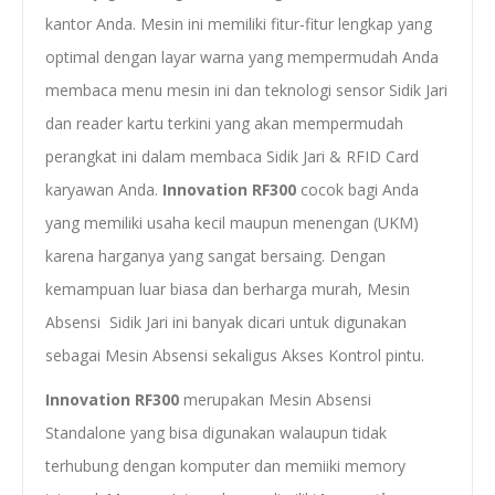
kantor Anda. Mesin ini memiliki fitur-fitur lengkap yang
optimal dengan layar warna yang mempermudah Anda
membaca menu mesin ini dan teknologi sensor Sidik Jari
dan reader kartu terkini yang akan mempermudah
perangkat ini dalam membaca Sidik Jari & RFID Card
karyawan Anda.
Innovation RF300
cocok bagi Anda
yang memiliki usaha kecil maupun menengan (UKM)
karena harganya yang sangat bersaing. Dengan
kemampuan luar biasa dan berharga murah, Mesin
Absensi Sidik Jari ini banyak dicari untuk digunakan
sebagai Mesin Absensi sekaligus Akses Kontrol pintu.
Innovation RF300
merupakan Mesin Absensi
Standalone yang bisa digunakan walaupun tidak
terhubung dengan komputer dan memiiki memory