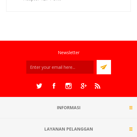
Newsletter
INFORMASI
LAYANAN PELANGGAN