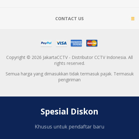
CONTACT US
Copyright © 2026 JakartaCCTV - Distributor CCTV Indonesia. All
rights reserved.
Semua harga yang dimasukkan tidak termasuk pajak. Termasuk
pengiriman
Spesial Diskon
Khusus untuk pendaftar baru