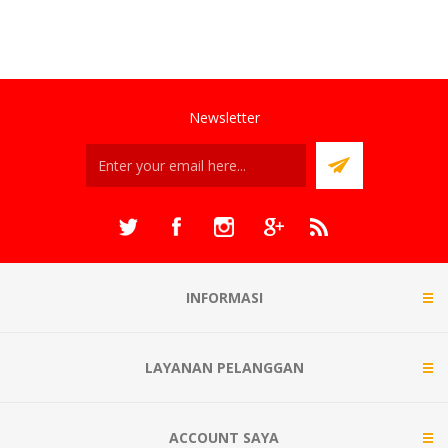
Newsletter
INFORMASI
LAYANAN PELANGGAN
ACCOUNT SAYA