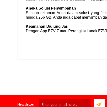
Aneka Solusi Penyimpanan
Simpan rekaman Anda dalam solusi yang fle
hingga 256 GB. Anda juga dapat menyimpan ga
Keamanan Diujung Jari
Dengan App EZVIZ atau Perangkat Lunak EZVIZ
Newsletter