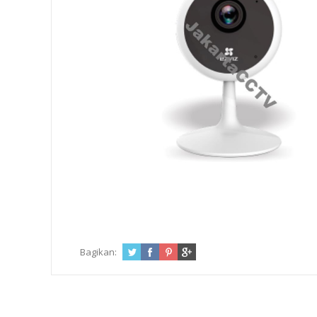
Bagikan: