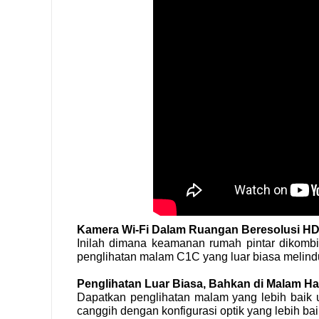
Kamera Wi-Fi Dalam Ruangan Beresolusi H
Inilah dimana keamanan rumah pintar dikomb
penglihatan malam C1C yang luar biasa melindu
Penglihatan Luar Biasa, Bahkan di Malam Ha
Dapatkan penglihatan malam yang lebih baik 
canggih dengan konfigurasi optik yang lebih 