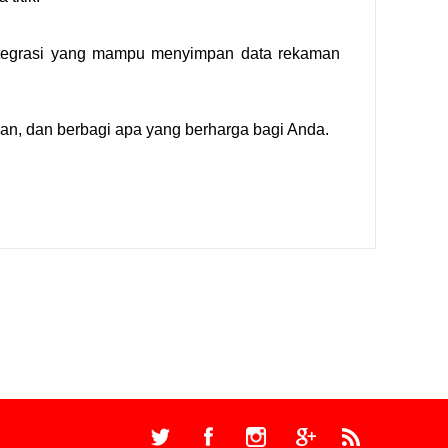
ntegrasi yang mampu menyimpan data rekaman
n, dan berbagi apa yang berharga bagi Anda.