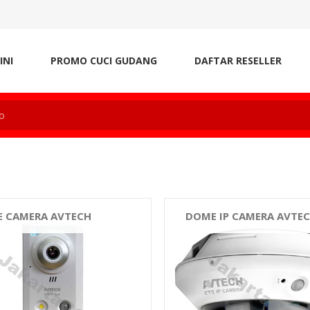
INI
PROMO CUCI GUDANG
DAFTAR RESELLER
E CAMERA AVTECH
DOME IP CAMERA AVTE