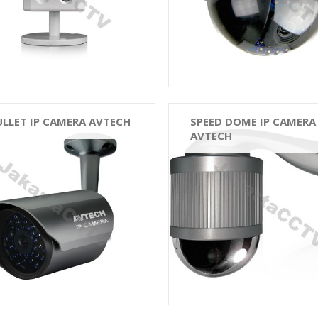
ULLET IP CAMERA AVTECH
SPEED DOME IP CAMERA
AVTECH