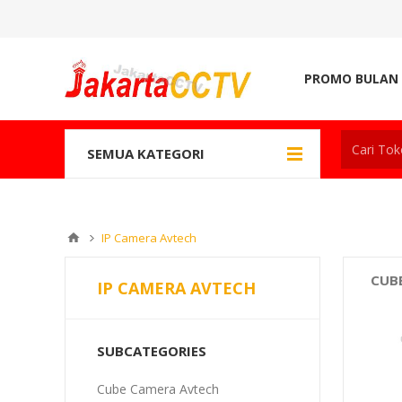
PROMO BULAN 
SEMUA KATEGORI
IP Camera Avtech
CUB
IP CAMERA AVTECH
SUBCATEGORIES
Cube Camera Avtech