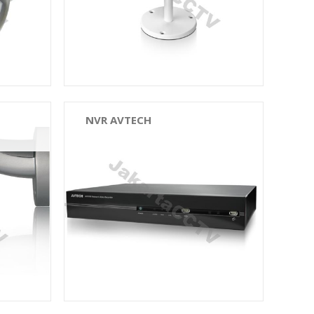
NVR AVTECH