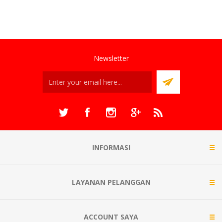
Newsletter
INFORMASI
LAYANAN PELANGGAN
ACCOUNT SAYA