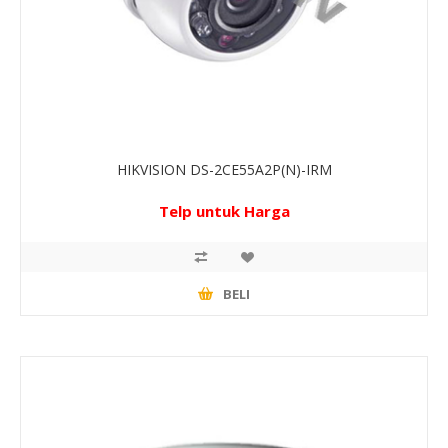
HIKVISION DS-2CE55A2P(N)-IRM
Telp untuk Harga
BELI