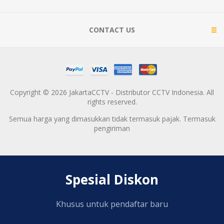
CONTACT US
Copyright © 2026 JakartaCCTV - Distributor CCTV Indonesia. All
rights reserved.
Semua harga yang dimasukkan tidak termasuk pajak. Termasuk
pengiriman
Spesial Diskon
Khusus untuk pendaftar baru