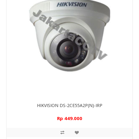
HIKVISION DS-2CE55A2P(N)-IRP
Rp 449.000