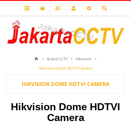
Brand CCTV
Hikvision
Hikvision Dome HDTVI Camera
HIKVISION DOME HDTVI CAMERA
Hikvision Dome HDTVI
Camera