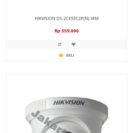
HIKVISION DS-2CE55C2P(N)-IRM
Rp 559.000
BELI