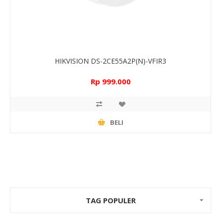
HIKVISION DS-2CE55A2P(N)-VFIR3
Rp 999.000
BELI
TAG POPULER