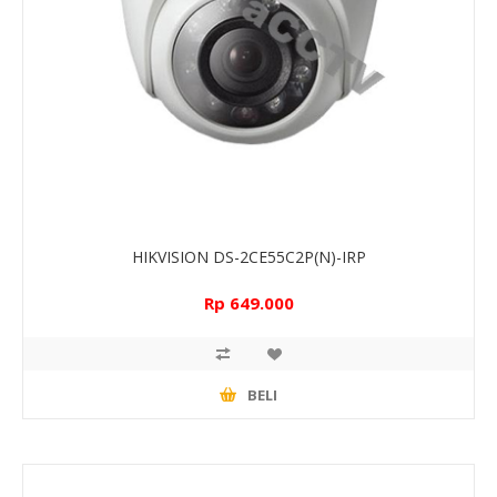
HIKVISION DS-2CE55C2P(N)-IRP
Rp 649.000
BELI