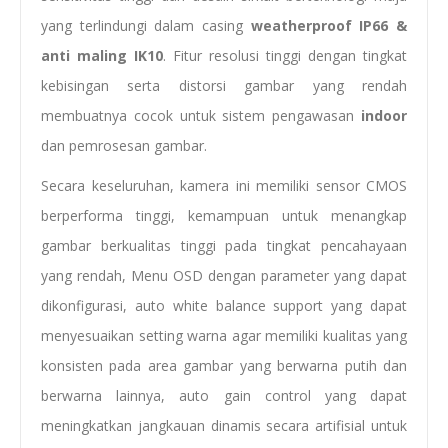
yang terlindungi dalam casing
weatherproof IP66 &
anti maling IK10
. Fitur resolusi tinggi dengan tingkat
kebisingan serta distorsi gambar yang rendah
membuatnya cocok untuk sistem pengawasan
indoor
dan pemrosesan gambar.
Secara keseluruhan, kamera ini memiliki sensor CMOS
berperforma tinggi, kemampuan untuk menangkap
gambar berkualitas tinggi pada tingkat pencahayaan
yang rendah, Menu OSD dengan parameter yang dapat
dikonfigurasi, auto white balance support yang dapat
menyesuaikan setting warna agar memiliki kualitas yang
konsisten pada area gambar yang berwarna putih dan
berwarna lainnya, auto gain control yang dapat
meningkatkan jangkauan dinamis secara artifisial untuk