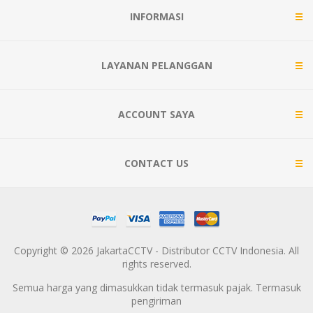
INFORMASI
LAYANAN PELANGGAN
ACCOUNT SAYA
CONTACT US
Copyright © 2026 JakartaCCTV - Distributor CCTV Indonesia. All
rights reserved.
Semua harga yang dimasukkan tidak termasuk pajak. Termasuk
pengiriman