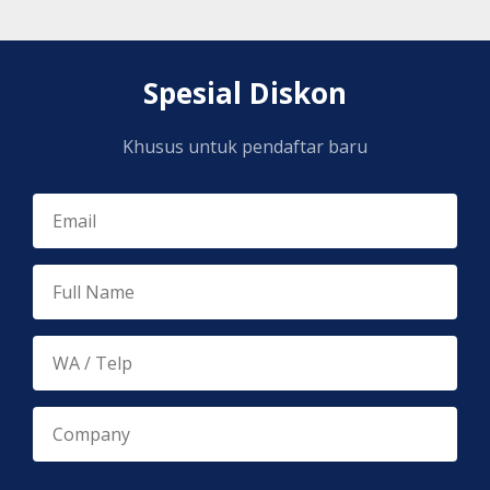
Spesial Diskon
Khusus untuk pendaftar baru