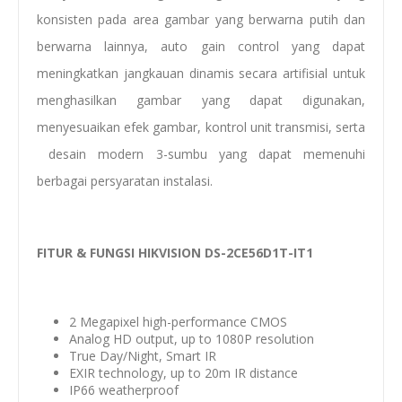
konsisten pada area gambar yang berwarna putih dan
berwarna lainnya, auto gain control yang dapat
meningkatkan jangkauan dinamis secara artifisial untuk
menghasilkan gambar yang dapat digunakan,
menyesuaikan efek gambar, kontrol unit transmisi, serta
desain modern 3-sumbu yang dapat memenuhi
berbagai persyaratan instalasi.
FITUR & FUNGSI HIKVISION DS-2CE56D1T-IT1
2 Megapixel high-performance CMOS
Analog HD output, up to 1080P resolution
True Day/Night, Smart IR
EXIR technology, up to 20m IR distance
IP66 weatherproof