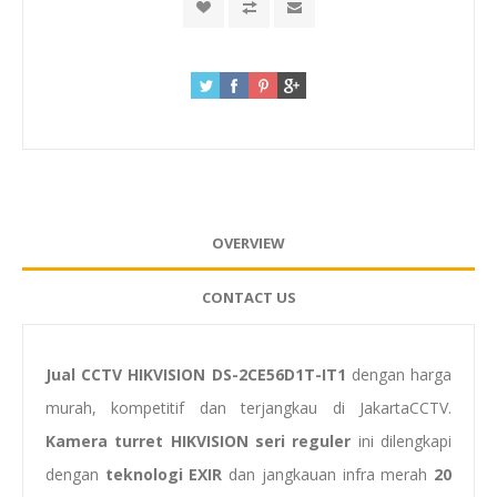
OVERVIEW
CONTACT US
Jual CCTV HIKVISION DS-2CE56D1T-IT1
dengan harga
murah, kompetitif dan terjangkau di JakartaCCTV.
Kamera turret HIKVISION seri reguler
ini dilengkapi
dengan
teknologi EXIR
dan jangkauan infra merah
20