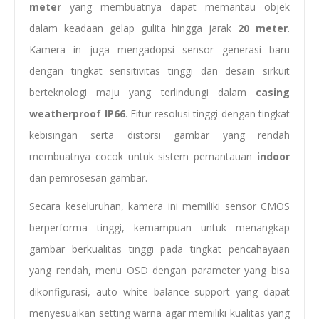
meter
yang membuatnya dapat memantau objek
dalam keadaan gelap gulita hingga jarak
20 meter
.
Kamera in juga mengadopsi sensor generasi baru
dengan tingkat sensitivitas tinggi dan desain sirkuit
berteknologi maju yang terlindungi dalam
casing
weatherproof IP66
. Fitur resolusi tinggi dengan tingkat
kebisingan serta distorsi gambar yang rendah
membuatnya cocok untuk sistem pemantauan
indoor
dan pemrosesan gambar.
Secara keseluruhan, kamera ini memiliki sensor CMOS
berperforma tinggi, kemampuan untuk menangkap
gambar berkualitas tinggi pada tingkat pencahayaan
yang rendah, menu OSD dengan parameter yang bisa
dikonfigurasi, auto white balance support yang dapat
menyesuaikan setting warna agar memiliki kualitas yang