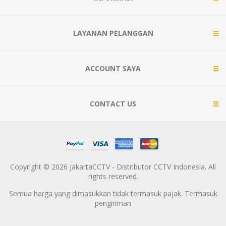
LAYANAN PELANGGAN
ACCOUNT SAYA
CONTACT US
Copyright © 2026 JakartaCCTV - Distributor CCTV Indonesia. All
rights reserved.
Semua harga yang dimasukkan tidak termasuk pajak. Termasuk
pengiriman