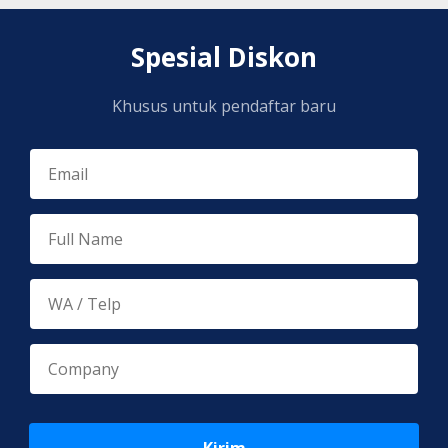
Spesial Diskon
Khusus untuk pendaftar baru
Kirim