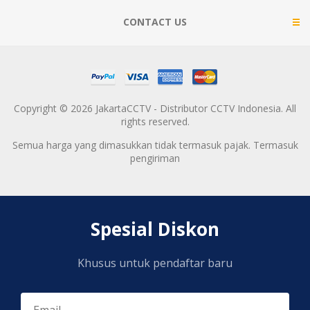
CONTACT US
Copyright © 2026 JakartaCCTV - Distributor CCTV Indonesia. All
rights reserved.
Semua harga yang dimasukkan tidak termasuk pajak. Termasuk
pengiriman
Spesial Diskon
Khusus untuk pendaftar baru