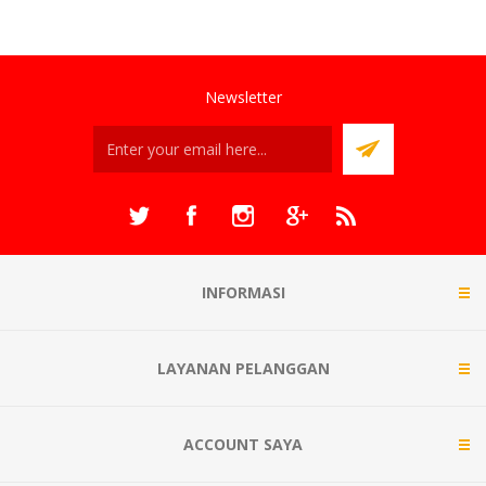
Newsletter
INFORMASI
LAYANAN PELANGGAN
ACCOUNT SAYA