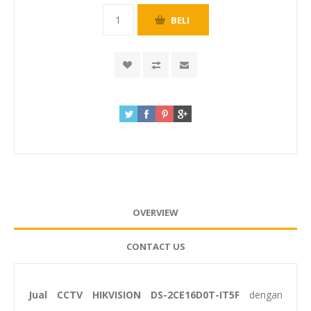
OVERVIEW
CONTACT US
Jual CCTV HIKVISION DS-2CE16D0T-IT5F
dengan