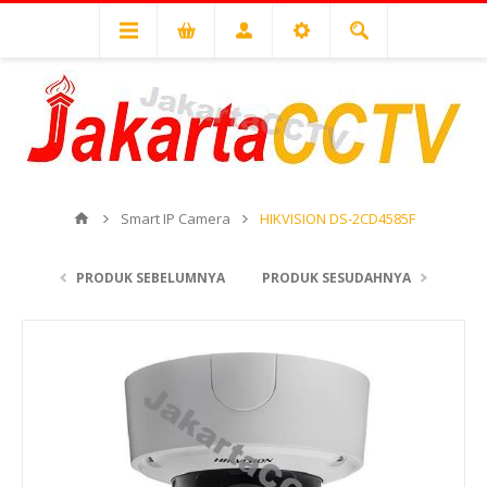
Smart IP Camera
HIKVISION DS-2CD4585F
PRODUK SEBELUMNYA
PRODUK SESUDAHNYA