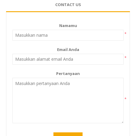
CONTACT US
Namamu
*
Email Anda
*
Pertanyaan
*