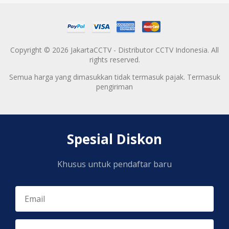
Copyright © 2026 JakartaCCTV - Distributor CCTV Indonesia. All
rights reserved.
Semua harga yang dimasukkan tidak termasuk pajak. Termasuk
pengiriman
Spesial Diskon
Khusus untuk pendaftar baru