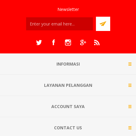
Newsletter
INFORMASI
LAYANAN PELANGGAN
ACCOUNT SAYA
CONTACT US