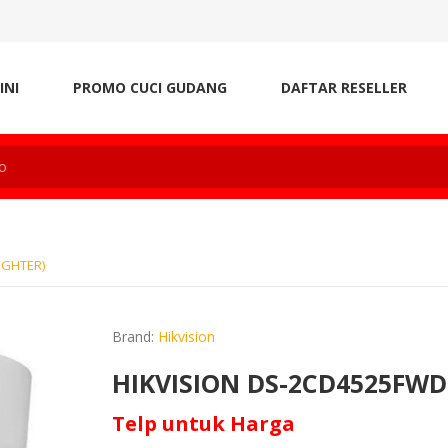
INI
PROMO CUCI GUDANG
DAFTAR RESELLER
IGHTER)
Brand:
Hikvision
HIKVISION DS-2CD4525FWD
Telp untuk Harga