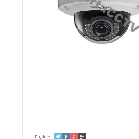
Bagikan: