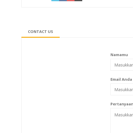
CONTACT US
Namamu
Email Anda
Pertanyaa