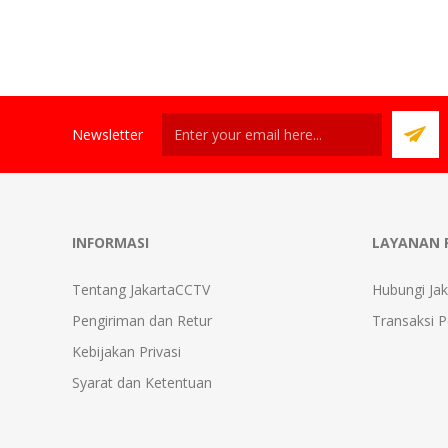
Newsletter
INFORMASI
LAYANAN 
Tentang JakartaCCTV
Hubungi Ja
Pengiriman dan Retur
Transaksi 
Kebijakan Privasi
Syarat dan Ketentuan