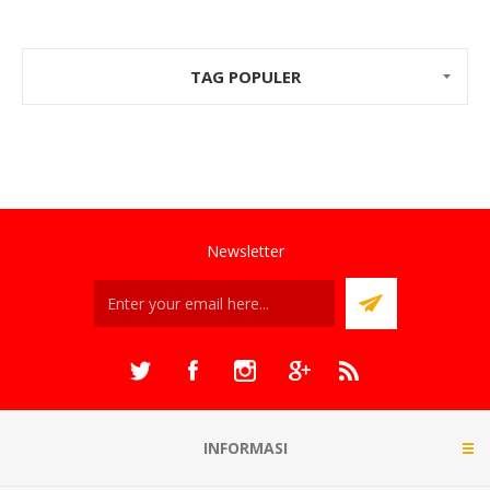
TAG POPULER
Newsletter
INFORMASI