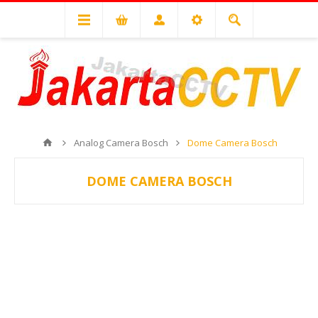
Analog Camera Bosch
Dome Camera Bosch
DOME CAMERA BOSCH