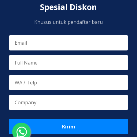
Spesial Diskon
Khusus untuk pendaftar baru
Kirim