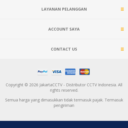
LAYANAN PELANGGAN
ACCOUNT SAYA
CONTACT US
Copyright © 2026 JakartaCCTV - Distributor CCTV Indonesia. All
rights reserved.
Semua harga yang dimasukkan tidak termasuk pajak. Termasuk
pengiriman