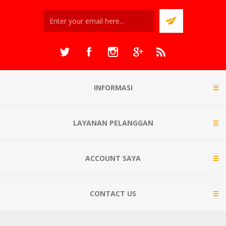
INFORMASI
LAYANAN PELANGGAN
ACCOUNT SAYA
CONTACT US