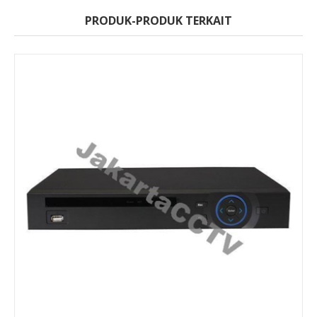
PRODUK-PRODUK TERKAIT