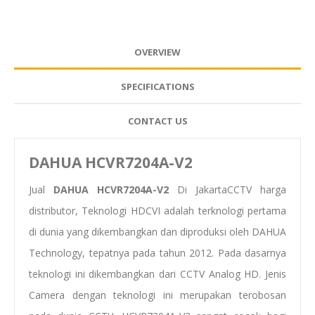
OVERVIEW
SPECIFICATIONS
CONTACT US
DAHUA HCVR7204A-V2
Jual
DAHUA HCVR7204A-V2
Di JakartaCCTV harga
distributor, Teknologi HDCVI adalah terknologi pertama
di dunia yang dikembangkan dan diproduksi oleh DAHUA
Technology, tepatnya pada tahun 2012. Pada dasarnya
teknologi ini dikembangkan dari CCTV Analog HD. Jenis
Camera dengan teknologi ini merupakan terobosan