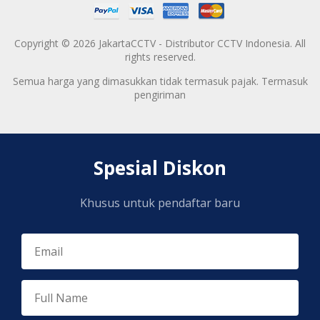
Copyright © 2026 JakartaCCTV - Distributor CCTV Indonesia. All
rights reserved.
Semua harga yang dimasukkan tidak termasuk pajak. Termasuk
pengiriman
Spesial Diskon
Khusus untuk pendaftar baru