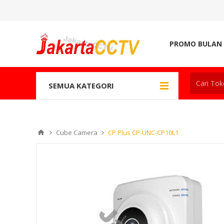
PROMO BULAN 
SEMUA KATEGORI
Cube Camera
CP Plus CP-UNC-CP10L1