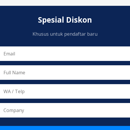
Spesial Diskon
Khusus untuk pendaftar baru