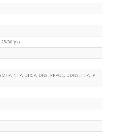
 25/30fps)
, SMTP, NTP, DHCP, DNS, PPPOE, DDNS, FTP, IP