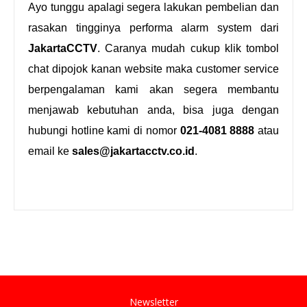
Ayo tunggu apalagi segera lakukan pembelian dan
rasakan tingginya performa alarm system dari
JakartaCCTV
. Caranya mudah cukup klik tombol
chat dipojok kanan website maka customer service
berpengalaman kami akan segera membantu
menjawab kebutuhan anda, bisa juga dengan
hubungi hotline kami di nomor
021-4081 8888
atau
email ke
sales@jakartacctv.co.id
.
Newsletter