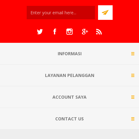
INFORMASI
LAYANAN PELANGGAN
ACCOUNT SAYA
CONTACT US