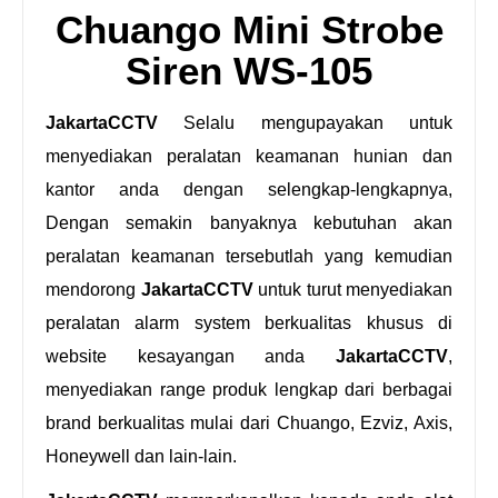
Chuango Mini Strobe
Siren WS-105
JakartaCCTV
Selalu mengupayakan untuk
menyediakan peralatan keamanan hunian dan
kantor anda dengan selengkap-lengkapnya,
Dengan semakin banyaknya kebutuhan akan
peralatan keamanan tersebutlah yang kemudian
mendorong
JakartaCCTV
untuk turut menyediakan
peralatan alarm system berkualitas khusus di
website kesayangan anda
JakartaCCTV
,
menyediakan range produk lengkap dari berbagai
brand berkualitas mulai dari Chuango, Ezviz, Axis,
Honeywell dan lain-lain.