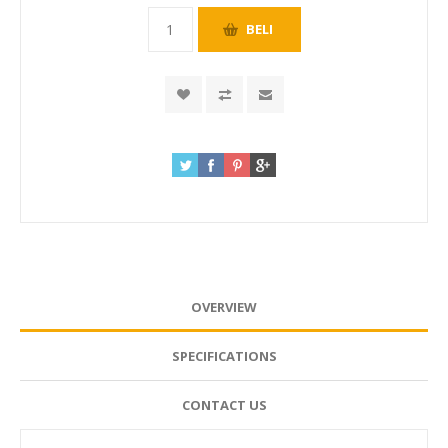
OVERVIEW
SPECIFICATIONS
CONTACT US