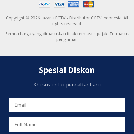
Copyright © 2026 JakartaCCTV - Distributor CCTV Indonesia. All
rights reserved.
Semua harga yang dimasukkan tidak termasuk pajak. Termasuk
pengiriman
Spesial Diskon
Khusus untuk pendaftar baru