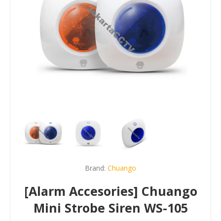
Brand:
Chuango
[Alarm Accesories] Chuango
Mini Strobe Siren WS-105