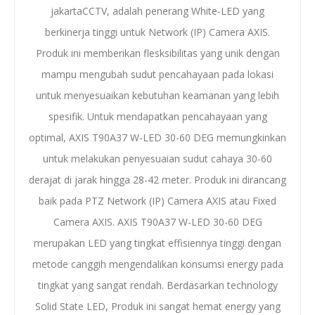
jakartaCCTV, adalah penerang White-LED yang
berkinerja tinggi untuk Network (IP) Camera AXIS.
Produk ini memberikan flesksibilitas yang unik dengan
mampu mengubah sudut pencahayaan pada lokasi
untuk menyesuaikan kebutuhan keamanan yang lebih
spesifik. Untuk mendapatkan pencahayaan yang
optimal, AXIS T90A37 W-LED 30-60 DEG memungkinkan
untuk melakukan penyesuaian sudut cahaya 30-60
derajat di jarak hingga 28-42 meter. Produk ini dirancang
baik pada PTZ Network (IP) Camera AXIS atau Fixed
Camera AXIS. AXIS T90A37 W-LED 30-60 DEG
merupakan LED yang tingkat effisiennya tinggi dengan
metode canggih mengendalikan konsumsi energy pada
tingkat yang sangat rendah. Berdasarkan technology
Solid State LED, Produk ini sangat hemat energy yang