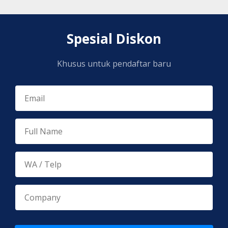
Spesial Diskon
Khusus untuk pendaftar baru