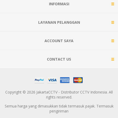
INFORMASI
LAYANAN PELANGGAN
ACCOUNT SAYA
CONTACT US
Copyright © 2026 JakartaCCTV - Distributor CCTV Indonesia. All
rights reserved.
Semua harga yang dimasukkan tidak termasuk pajak. Termasuk
pengiriman