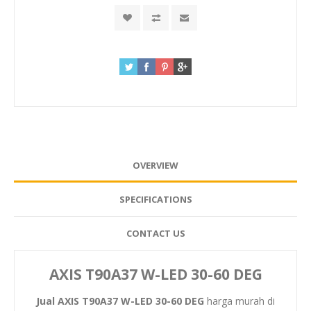
OVERVIEW
SPECIFICATIONS
CONTACT US
AXIS T90A37 W-LED 30-60 DEG
Jual AXIS T90A37 W-LED 30-60 DEG
harga murah di