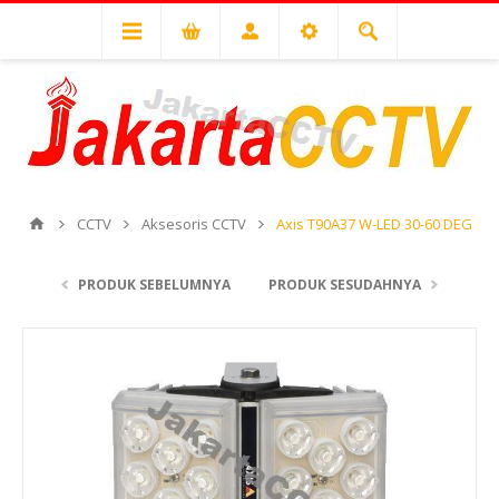
CCTV
Aksesoris CCTV
Axis T90A37 W-LED 30-60 DEG
PRODUK SEBELUMNYA
PRODUK SESUDAHNYA