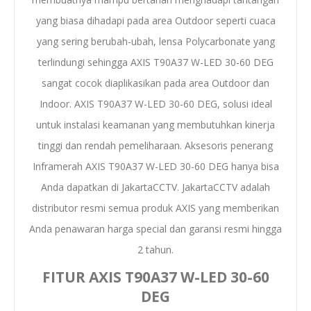
yang biasa dihadapi pada area Outdoor seperti cuaca
yang sering berubah-ubah, lensa Polycarbonate yang
terlindungi sehingga AXIS T90A37 W-LED 30-60 DEG
sangat cocok diaplikasikan pada area Outdoor dan
Indoor. AXIS T90A37 W-LED 30-60 DEG, solusi ideal
untuk instalasi keamanan yang membutuhkan kinerja
tinggi dan rendah pemeliharaan. Aksesoris penerang
Inframerah AXIS T90A37 W-LED 30-60 DEG hanya bisa
Anda dapatkan di JakartaCCTV. JakartaCCTV adalah
distributor resmi semua produk AXIS yang memberikan
Anda penawaran harga special dan garansi resmi hingga
2 tahun.
FITUR AXIS T90A37 W-LED 30-60
DEG