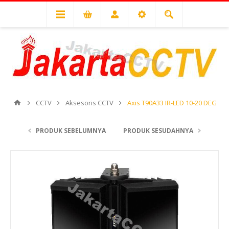
CCTV
Aksesoris CCTV
Axis T90A33 IR-LED 10-20 DEG
PRODUK SEBELUMNYA
PRODUK SESUDAHNYA