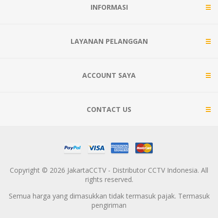
INFORMASI
LAYANAN PELANGGAN
ACCOUNT SAYA
CONTACT US
Copyright © 2026 JakartaCCTV - Distributor CCTV Indonesia. All
rights reserved.
Semua harga yang dimasukkan tidak termasuk pajak. Termasuk
pengiriman