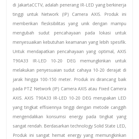
di JakartaCCTV, adalah penerang IR-LED yang berkinerja
tinggi untuk Network (IP) Camera AXIS. Produk ini
memberikan flesksibilitas yang unik dengan mampu
mengubah sudut pencahayaan pada lokasi untuk
menyesuaikan kebutuhan keamanan yang lebih spesifik.
Untuk mendapatkan pencahayaan yang optimal, AXIS
T90A33 IR-LED 10-20 DEG memungkinkan untuk
melakukan penyesuaian sudut cahaya 10-20 derajat di
jarak hingga 100-150 meter. Produk ini dirancang baik
pada PTZ Network (IP) Camera AXIS atau Fixed Camera
AXIS. AXIS T90A33 IR-LED 10-20 DEG merupakan LED
yang tingkat effisiennya tinggi dengan metode canggih
mengendalikan konsumsi energy pada tingkat yang
sangat rendah. Berdasarkan technology Solid State LED,
Produk ini sangat hemat energy yang memungkinkan