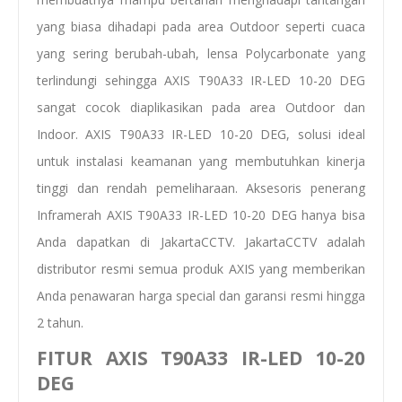
yang biasa dihadapi pada area Outdoor seperti cuaca
yang sering berubah-ubah, lensa Polycarbonate yang
terlindungi sehingga AXIS T90A33 IR-LED 10-20 DEG
sangat cocok diaplikasikan pada area Outdoor dan
Indoor. AXIS T90A33 IR-LED 10-20 DEG, solusi ideal
untuk instalasi keamanan yang membutuhkan kinerja
tinggi dan rendah pemeliharaan. Aksesoris penerang
Inframerah AXIS T90A33 IR-LED 10-20 DEG hanya bisa
Anda dapatkan di JakartaCCTV. JakartaCCTV adalah
distributor resmi semua produk AXIS yang memberikan
Anda penawaran harga special dan garansi resmi hingga
2 tahun.
FITUR AXIS T90A33 IR-LED 10-20
DEG