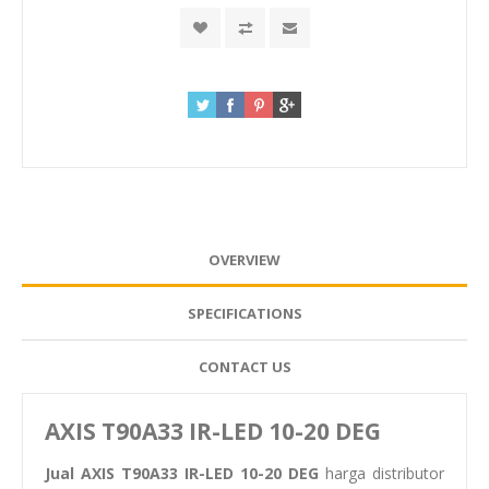
OVERVIEW
SPECIFICATIONS
CONTACT US
AXIS T90A33 IR-LED 10-20 DEG
Jual AXIS T90A33 IR-LED 10-20 DEG
harga distributor