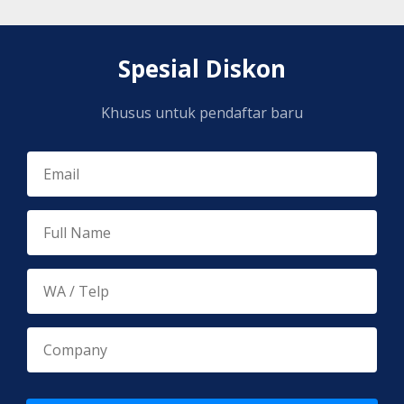
Spesial Diskon
Khusus untuk pendaftar baru