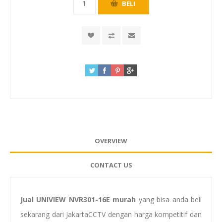
OVERVIEW
CONTACT US
Jual UNIVIEW NVR301-16E murah
yang bisa anda beli
sekarang dari JakartaCCTV dengan harga kompetitif dan