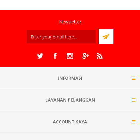
Newsletter
INFORMASI
LAYANAN PELANGGAN
ACCOUNT SAYA