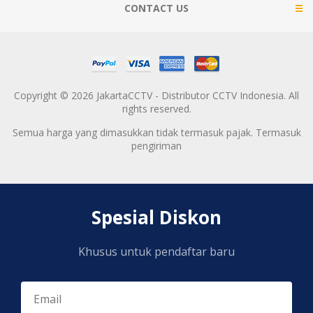
CONTACT US
Copyright © 2026 JakartaCCTV - Distributor CCTV Indonesia. All
rights reserved.
Semua harga yang dimasukkan tidak termasuk pajak. Termasuk
pengiriman
Spesial Diskon
Khusus untuk pendaftar baru