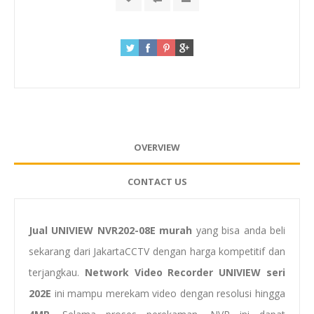
OVERVIEW
CONTACT US
Jual UNIVIEW NVR202-08E murah
yang bisa anda beli
sekarang dari JakartaCCTV dengan harga kompetitif dan
terjangkau.
Network Video Recorder UNIVIEW seri
202E
ini mampu merekam video dengan resolusi hingga