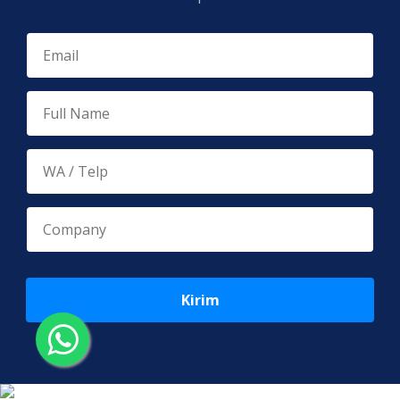
Kirim