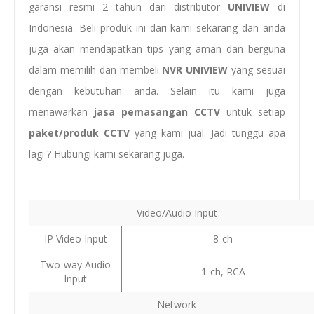
garansi resmi 2 tahun dari distributor
UNIVIEW
di
Indonesia. Beli produk ini dari kami sekarang dan anda
juga akan mendapatkan tips yang aman dan berguna
dalam memilih dan membeli
NVR UNIVIEW
yang sesuai
dengan kebutuhan anda. Selain itu kami juga
menawarkan
jasa pemasangan CCTV
untuk setiap
paket/produk CCTV
yang kami jual. Jadi tunggu apa
lagi ? Hubungi kami sekarang juga.
Video/Audio Input
IP Video Input
8-ch
Two-way Audio
1-ch, RCA
Input
Network