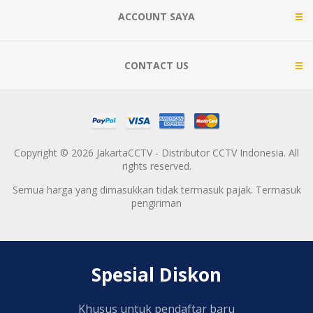
ACCOUNT SAYA
CONTACT US
Copyright © 2026 JakartaCCTV - Distributor CCTV Indonesia. All
rights reserved.
Semua harga yang dimasukkan tidak termasuk pajak. Termasuk
pengiriman
Spesial Diskon
Khusus untuk pendaftar baru