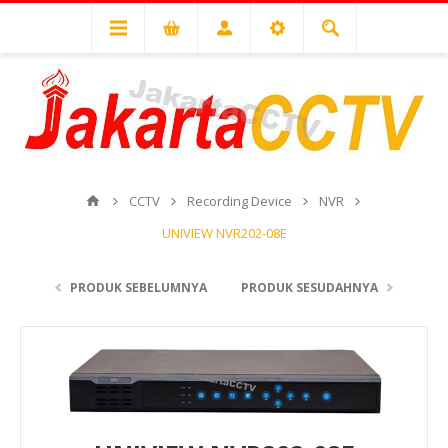
CCTV
Recording Device
NVR
UNIVIEW NVR202-08E
PRODUK SEBELUMNYA
PRODUK SESUDAHNYA