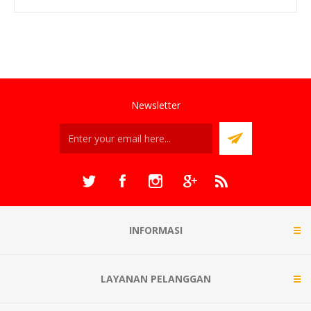
Newsletter
INFORMASI
LAYANAN PELANGGAN