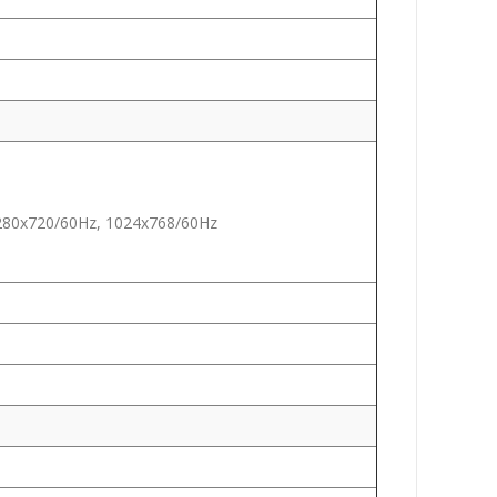
280x720/60Hz, 1024x768/60Hz