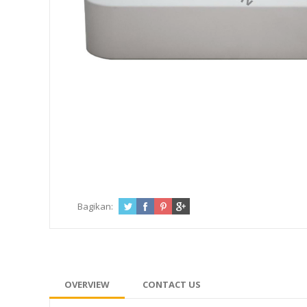
Bagikan:
OVERVIEW
CONTACT US