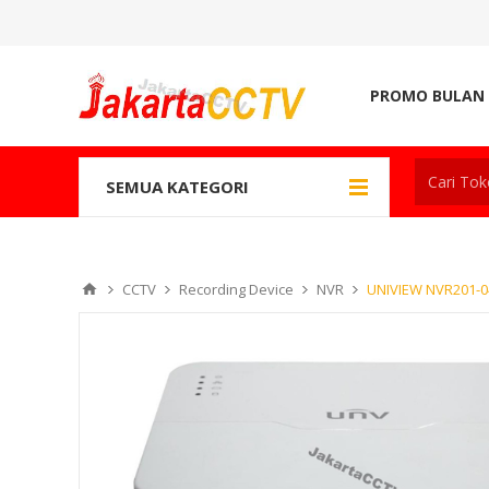
PROMO BULAN 
SEMUA KATEGORI
CCTV
Recording Device
NVR
UNIVIEW NVR201-0