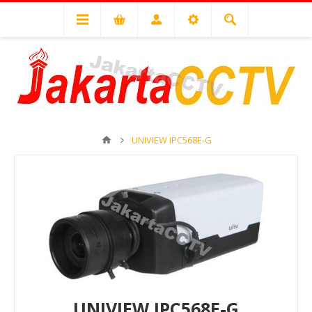
UNIVIEW IPC568E-G
UNIVIEW IPC568E-G