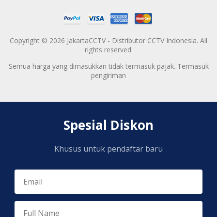
Copyright © 2026 JakartaCCTV - Distributor CCTV Indonesia. All
rights reserved.
Semua harga yang dimasukkan tidak termasuk pajak. Termasuk
pengiriman
Spesial Diskon
Khusus untuk pendaftar baru