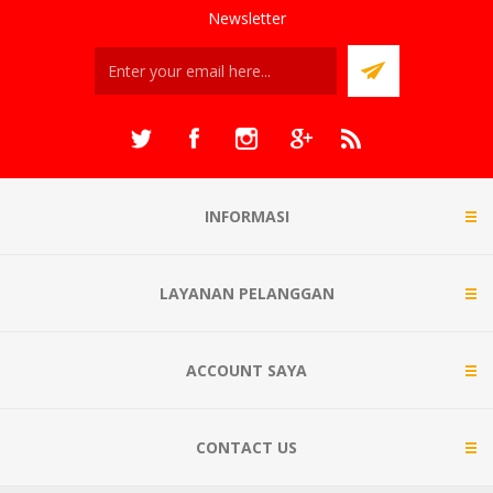
Newsletter
INFORMASI
LAYANAN PELANGGAN
ACCOUNT SAYA
CONTACT US