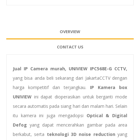
OVERVIEW
CONTACT US
Jual IP Camera murah, UNIVIEW IPC568E-G CCTV,
yang bisa anda beli sekarang dari JakartaCCTV dengan
harga kompetitif dan terjangkau.
IP Kamera box
UNIVIEW
ini dapat dioperasikan untuk berganti mode
secara automatis pada siang hari dan malam hari. Selain
itu kamera ini juga mengadopsi
Optical & Digital
Defog
yang dapat mencerahkan gambar pada area
berkabut, serta
teknologi
3D noise reduction
yang