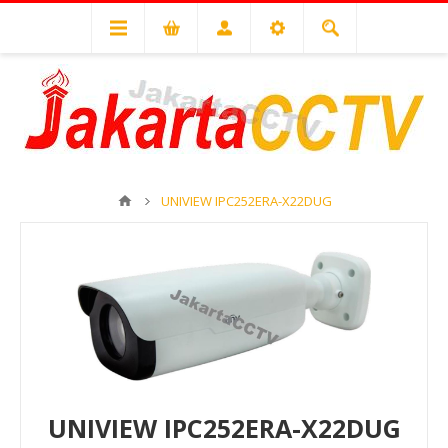
UNIVIEW IPC252ERA-X22DUG
UNIVIEW IPC252ERA-X22DUG