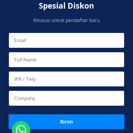
Spesial Diskon
Khusus untuk pendaftar baru
Kirim