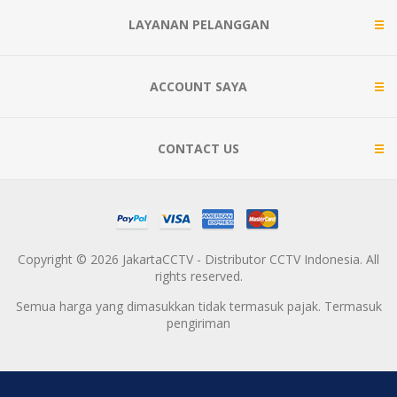
LAYANAN PELANGGAN
ACCOUNT SAYA
CONTACT US
Copyright © 2026 JakartaCCTV - Distributor CCTV Indonesia. All
rights reserved.
Semua harga yang dimasukkan tidak termasuk pajak. Termasuk
pengiriman