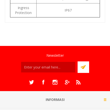
Ingress
IP67
Protection
Newsletter
INFORMASI