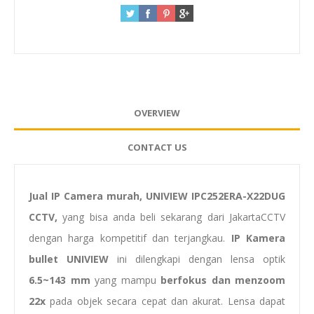
OVERVIEW
CONTACT US
Jual IP Camera murah, UNIVIEW IPC252ERA-X22DUG
CCTV,
yang bisa anda beli sekarang dari JakartaCCTV
dengan harga kompetitif dan terjangkau.
IP Kamera
bullet UNIVIEW
ini dilengkapi dengan lensa optik
6.5~143 mm
yang mampu
berfokus dan menzoom
22x
pada objek secara cepat dan akurat. Lensa dapat