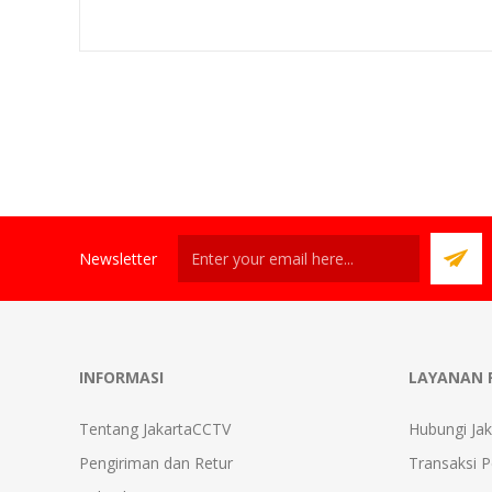
Newsletter
INFORMASI
LAYANAN 
Tentang JakartaCCTV
Hubungi Ja
Pengiriman dan Retur
Transaksi 