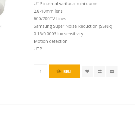
UTP internal varifocal mini dome
2.8-10mm lens
600/700TV Lines
Samsung Super Noise Reduction (SSNR)
0.15/0.0003 lux sensitivity
Motion detection
UTP