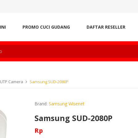
INI
PROMO CUCI GUDANG
DAFTAR RESELLER
 UTP Camera
Samsung SUD-2080P
Brand:
Samsung Wisenet
Samsung SUD-2080P
Rp