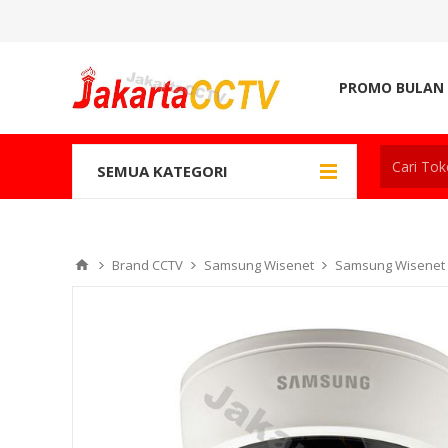
PROMO BULAN 
SEMUA KATEGORI
Brand CCTV
Samsung Wisenet
Samsung Wisenet