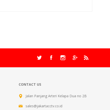
CONTACT US
Jalan Panjang Arteri Kelapa Dua no 2B
sales@jakartacctv.co.id