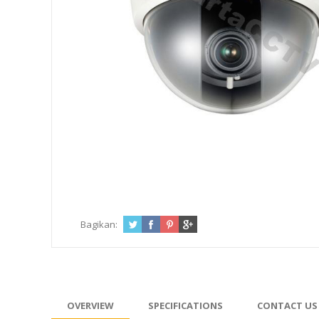
Bagikan:
OVERVIEW
SPECIFICATIONS
CONTACT US