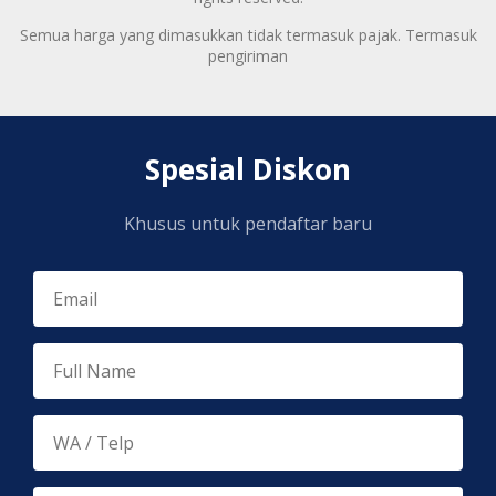
Semua harga yang dimasukkan tidak termasuk pajak. Termasuk
pengiriman
Spesial Diskon
Khusus untuk pendaftar baru