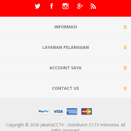
INFORMASI
LAYANAN PELANGGAN
ACCOUNT SAYA
CONTACT US
Copyright © 2026 JakartaCCTV - Distributor CCTV Indonesia. All
rights reserved.