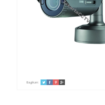
Bagikan: