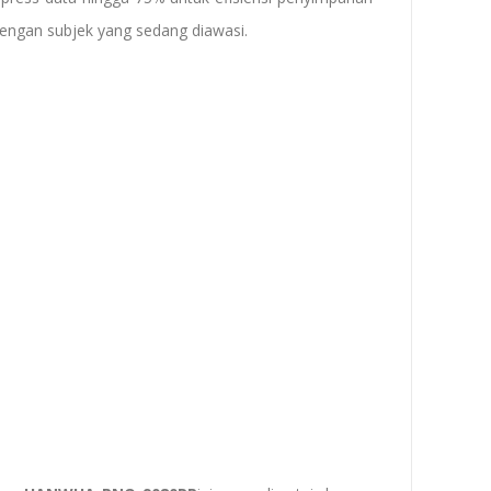
ngan subjek yang sedang diawasi.