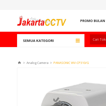
PROMO BULAN 
SEMUA KATEGORI
Analog Camera
PANASONIC WV-CP310/G