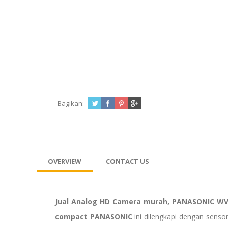
Bagikan:
OVERVIEW
CONTACT US
Jual Analog HD Camera murah, PANASONIC WV
compact PANASONIC
ini dilengkapi dengan sensor