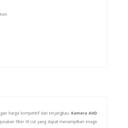
tion
ngan harga kompetitif dan terjangkau.
Kamera AHD
unakan filter IR cut yang dapat menampilkan image