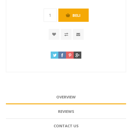
OVERVIEW
REVIEWS
CONTACT US