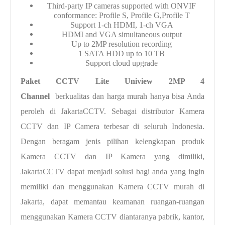
Third-party IP cameras supported with ONVIF
conformance: Profile S, Profile G,Profile T
Support 1-ch HDMI, 1-ch VGA
HDMI and VGA simultaneous output
Up to 2MP resolution recording
1 SATA HDD up to 10 TB
Support cloud upgrade
Paket CCTV Lite Uniview 2MP 4
Channel
berkualitas dan harga murah hanya bisa Anda
peroleh di JakartaCCTV. Sebagai distributor Kamera
CCTV dan IP Camera terbesar di seluruh Indonesia.
Dengan beragam jenis pilihan kelengkapan produk
Kamera CCTV dan IP Kamera yang dimiliki,
JakartaCCTV dapat menjadi solusi bagi anda yang ingin
memiliki dan menggunakan Kamera CCTV murah di
Jakarta, dapat memantau keamanan ruangan-ruangan
menggunakan Kamera CCTV diantaranya pabrik, kantor,