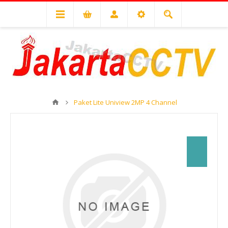
Paket Lite Uniview 2MP 4 Channel