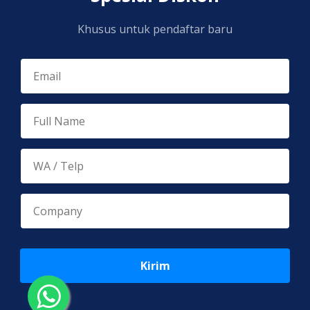
Khusus untuk pendaftar baru
Kirim