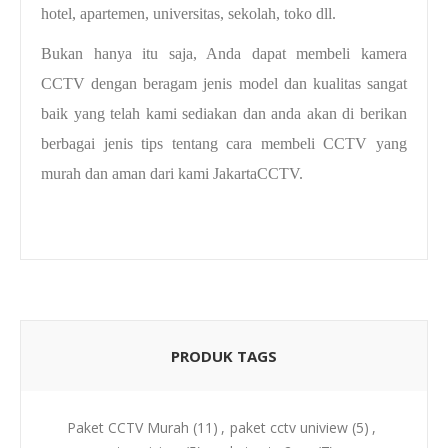
hotel, apartemen, universitas, sekolah, toko dll.
Bukan hanya itu saja, Anda dapat membeli kamera
CCTV dengan beragam jenis model dan kualitas sangat
baik yang telah kami sediakan dan anda akan di berikan
berbagai jenis tips tentang cara membeli CCTV yang
murah dan aman dari kami JakartaCCTV.
PRODUK TAGS
Paket CCTV Murah
(11)
,
paket cctv uniview
(5)
,