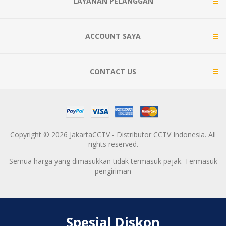
LAYANAN PELANGGAN
ACCOUNT SAYA
CONTACT US
Copyright © 2026 JakartaCCTV - Distributor CCTV Indonesia. All
rights reserved.
Semua harga yang dimasukkan tidak termasuk pajak. Termasuk
pengiriman
Spesial Diskon