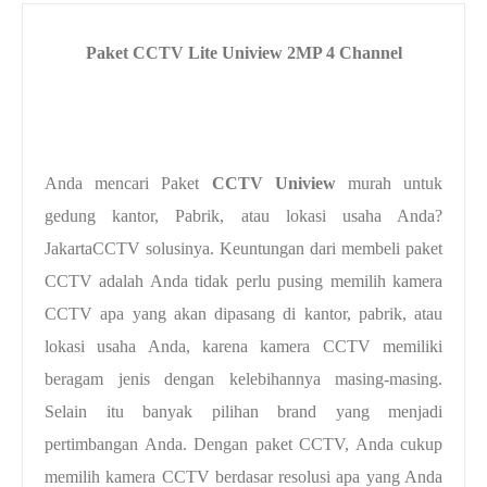
Paket CCTV Lite Uniview 2MP 4 Channel
Anda mencari Paket
CCTV Uniview
murah untuk
gedung kantor, Pabrik, atau lokasi usaha Anda?
JakartaCCTV solusinya. Keuntungan dari membeli paket
CCTV adalah Anda tidak perlu pusing memilih kamera
CCTV apa yang akan dipasang di kantor, pabrik, atau
lokasi usaha Anda, karena kamera CCTV memiliki
beragam jenis dengan kelebihannya masing-masing.
Selain itu banyak pilihan brand yang menjadi
pertimbangan Anda. Dengan paket CCTV, Anda cukup
memilih kamera CCTV berdasar resolusi apa yang Anda