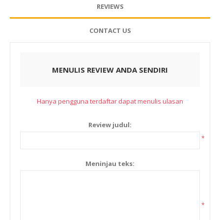
REVIEWS
CONTACT US
MENULIS REVIEW ANDA SENDIRI
Hanya pengguna terdaftar dapat menulis ulasan
Review judul:
*
Meninjau teks:
*