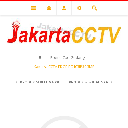
Promo Cuci Gudang
Kamera CCTV EDGE EG103IP30 3MP
PRODUK SEBELUMNYA
PRODUK SESUDAHNYA