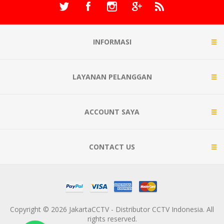
INFORMASI
LAYANAN PELANGGAN
ACCOUNT SAYA
CONTACT US
Copyright © 2026 JakartaCCTV - Distributor CCTV Indonesia. All
rights reserved.