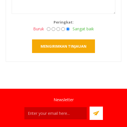
Peringkat:
Buruk
Sangat baik
Newsletter