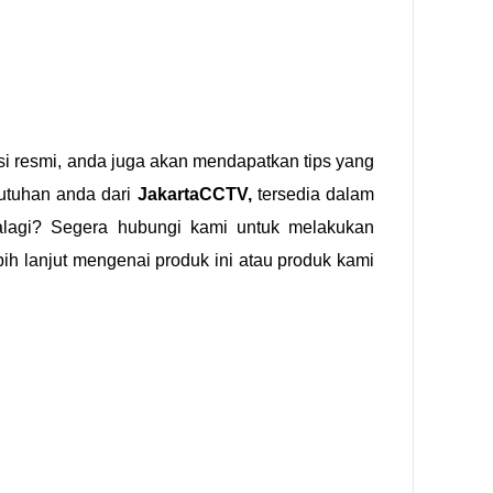
nsi resmi, anda juga akan mendapatkan tips yang
utuhan anda dari
JakartaCCTV,
tersedia dalam
alagi? Segera hubungi kami untuk melakukan
ih lanjut mengenai produk ini atau produk kami