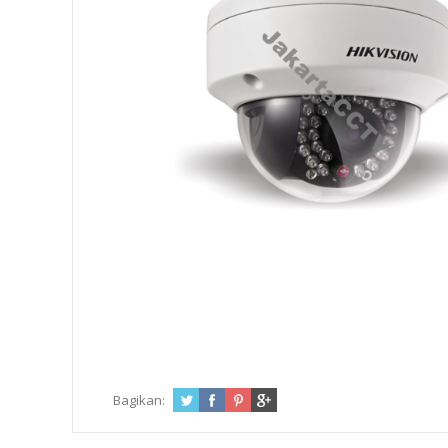
Bagikan: