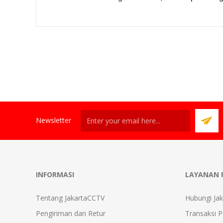
Newsletter
INFORMASI
LAYANAN 
Tentang JakartaCCTV
Hubungi Ja
Pengiriman dan Retur
Transaksi 