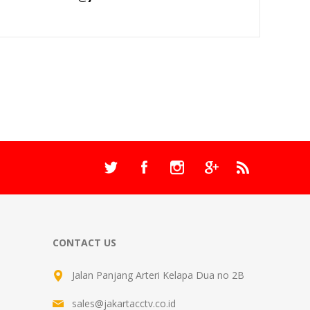
CONTACT US
Jalan Panjang Arteri Kelapa Dua no 2B
sales@jakartacctv.co.id