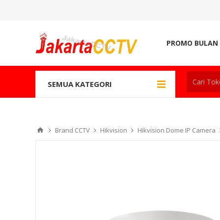
PROMO BULAN 
SEMUA KATEGORI
Brand CCTV
Hikvision
Hikvision Dome IP Camera