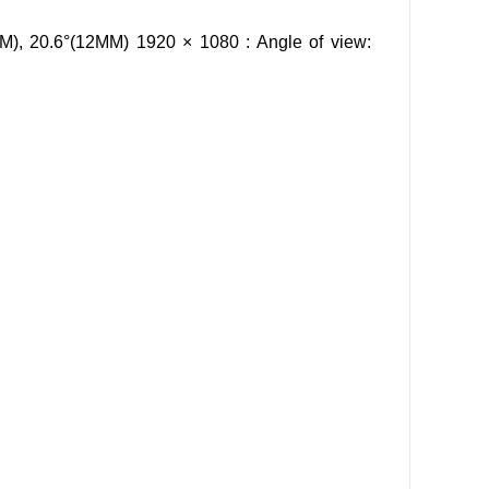
M), 20.6°(12MM) 1920 × 1080 : Angle of view: