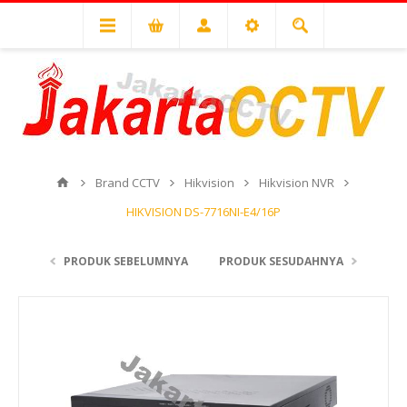
Brand CCTV
Hikvision
Hikvision NVR
HIKVISION DS-7716NI-E4/16P
PRODUK SEBELUMNYA
PRODUK SESUDAHNYA