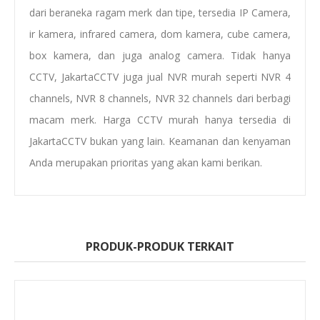
dari beraneka ragam merk dan tipe, tersedia
IP Camera,
ir kamera, infrared camera, dom kamera, cube camera,
box kamera
, dan juga
analog camera
. Tidak hanya
CCTV, JakartaCCTV juga jual NVR murah seperti NVR 4
channels, NVR 8 channels, NVR 32 channels dari berbagi
macam merk. Harga CCTV murah hanya tersedia di
JakartaCCTV bukan yang lain. Keamanan dan kenyaman
Anda merupakan prioritas yang akan kami berikan.
PRODUK-PRODUK TERKAIT