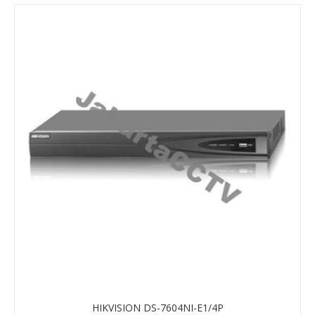
HIKVISION DS-7604NI-E1/4P