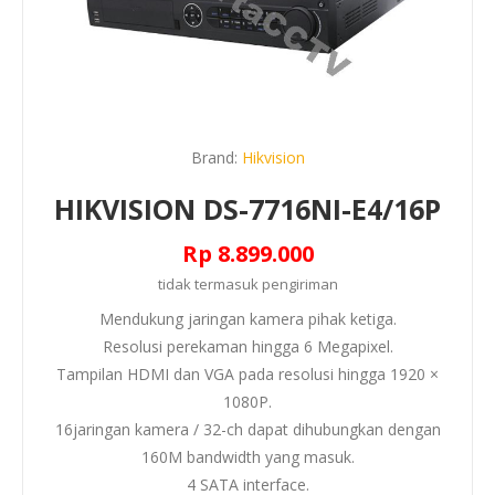
Brand:
Hikvision
HIKVISION DS-7716NI-E4/16P
Rp 8.899.000
tidak termasuk
pengiriman
Mendukung jaringan kamera pihak ketiga.
Resolusi perekaman hingga 6 Megapixel.
Tampilan HDMI dan VGA pada resolusi hingga 1920 ×
1080P.
16jaringan kamera / 32-ch dapat dihubungkan dengan
160M bandwidth yang masuk.
4 SATA interface.