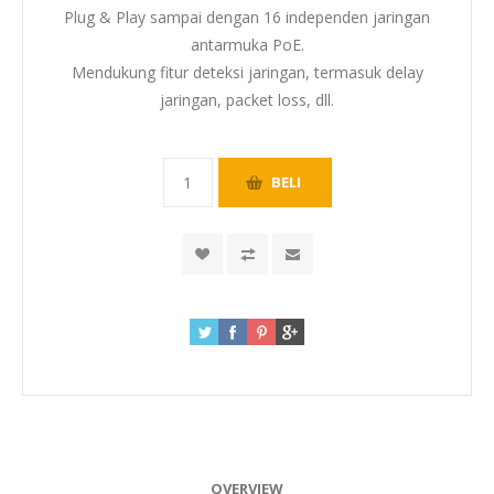
Plug & Play sampai dengan 16 independen jaringan
antarmuka PoE.
Mendukung fitur deteksi jaringan, termasuk delay
jaringan, packet loss, dll.
OVERVIEW