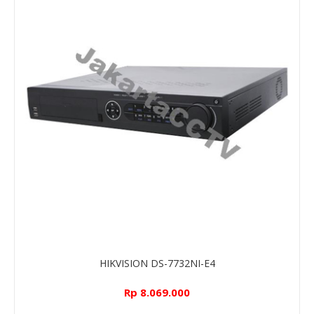
HIKVISION DS-7732NI-E4
Rp 8.069.000