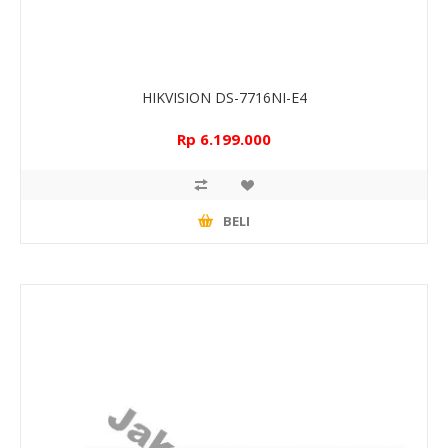
HIKVISION DS-7716NI-E4
Rp 6.199.000
BELI