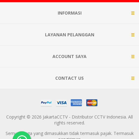
INFORMASI
LAYANAN PELANGGAN
ACCOUNT SAYA
CONTACT US
Copyright © 2026 JakartaCCTV - Distributor CCTV Indonesia. All
rights reserved.
Semua harga yang dimasukkan tidak termasuk pajak. Termasuk