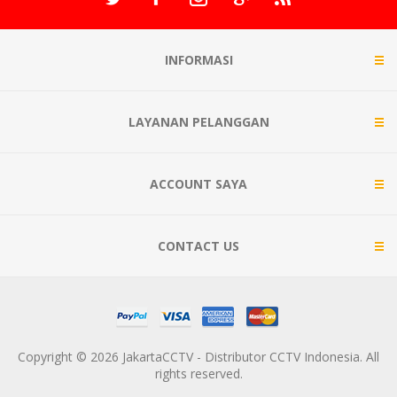
INFORMASI
LAYANAN PELANGGAN
ACCOUNT SAYA
CONTACT US
Copyright © 2026 JakartaCCTV - Distributor CCTV Indonesia. All
rights reserved.