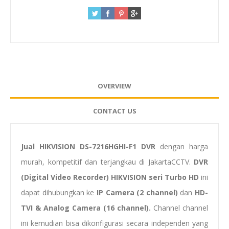
OVERVIEW
CONTACT US
Jual HIKVISION DS-7216HGHI-F1 DVR
dengan harga
murah, kompetitif dan terjangkau di JakartaCCTV.
DVR
(Digital Video Recorder) HIKVISION seri Turbo HD
ini
dapat dihubungkan ke
IP Camera (2 channel)
dan
HD-
TVI & Analog Camera (16 channel).
Channel channel
ini kemudian bisa dikonfigurasi secara independen yang