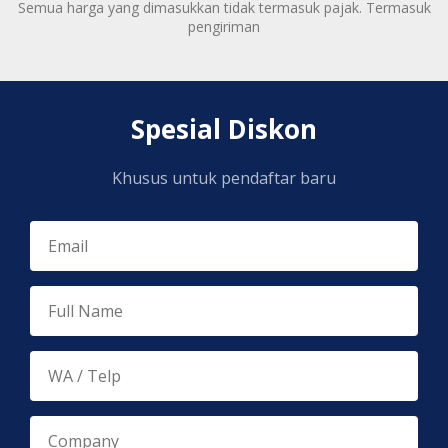
Semua harga yang dimasukkan tidak termasuk pajak. Termasuk
pengiriman
Spesial Diskon
Khusus untuk pendaftar baru