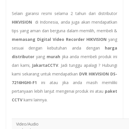
Selain garansi resmi selama 2 tahun dari distributor
HIKVISION
di Indonesia, anda juga akan mendapatkan
tips yang aman dan berguna dalam memilih, membeli &
memasang
Digital Video Recorder HIKVISION
yang
sesuai dengan kebutuhan anda dengan
harga
distributor
yang
murah
jika anda membeli produk ini
dari kami,
JakartaCCTV
. Jadi tunggu apalagi ? Hubungi
kami sekarang untuk mendapatkan
DVR HIKVISION DS-
7216HGHI-F1
ini atau jika anda masih memiliki
pertanyaan lebih lanjut mengenai produk ini atau
paket
CCTV
kami lainnya.
Video/Audio