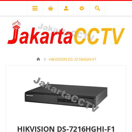
HIKVISION DS-7216HGHI-F1
HIKVISION DS-7216HGHI-F1