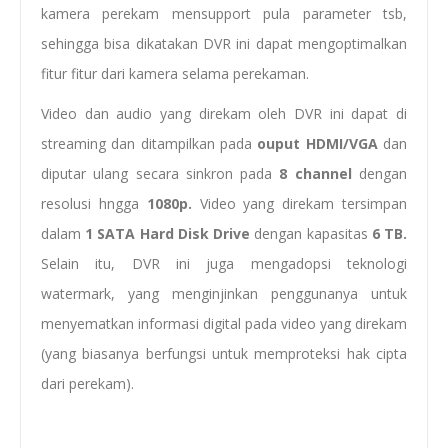
kamera perekam mensupport pula parameter tsb,
sehingga bisa dikatakan DVR ini dapat mengoptimalkan
fitur fitur dari kamera selama perekaman.
Video dan audio yang direkam oleh DVR ini dapat di
streaming dan ditampilkan pada
ouput HDMI/VGA
dan
diputar ulang secara sinkron pada
8 channel
dengan
resolusi hngga
1080p.
Video yang direkam tersimpan
dalam
1 SATA Hard Disk Drive
dengan kapasitas
6 TB.
Selain itu, DVR ini juga mengadopsi teknologi
watermark, yang menginjinkan penggunanya untuk
menyematkan informasi digital pada video yang direkam
(yang biasanya berfungsi untuk memproteksi hak cipta
dari perekam).