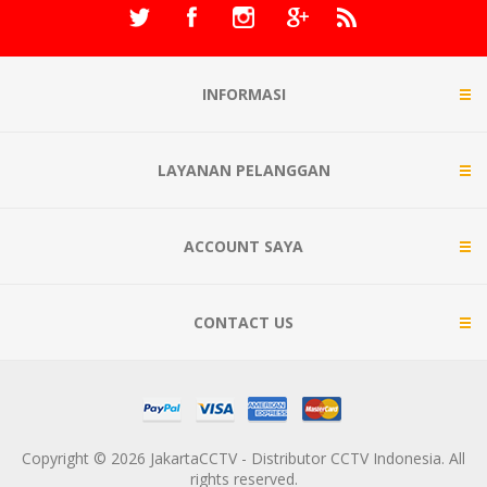
INFORMASI
LAYANAN PELANGGAN
ACCOUNT SAYA
CONTACT US
Copyright © 2026 JakartaCCTV - Distributor CCTV Indonesia. All
rights reserved.