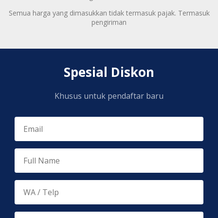
Semua harga yang dimasukkan tidak termasuk pajak. Termasuk
pengiriman
Spesial Diskon
Khusus untuk pendaftar baru