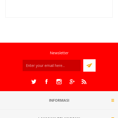
Newsletter
INFORMASI