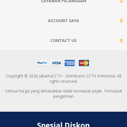
LAYANAN PELANGGAN
ACCOUNT SAYA
CONTACT US
Copyright © 2026 JakartaCCTV - Distributor CCTV Indonesia. All
rights reserved.
Semua harga yang dimasukkan tidak termasuk pajak. Termasuk
pengiriman
Spesial Diskon