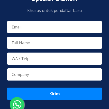
Khusus untuk pendaftar baru
Kirim