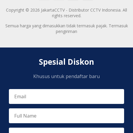
Copyright © 2026 JakartaCCTV - Distributor CCTV Indonesia. All
rights reserved.
Semua harga yang dimasukkan tidak termasuk pajak. Termasuk
pengiriman
Spesial Diskon
Khusus untuk pendaftar baru