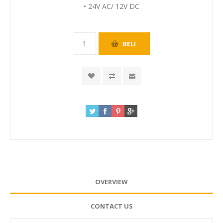
• 24V AC/ 12V DC
OVERVIEW
CONTACT US