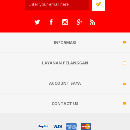
INFORMASI
LAYANAN PELANGGAN
ACCOUNT SAYA
CONTACT US