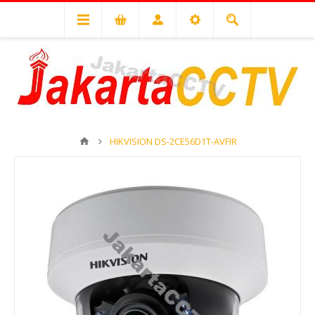
HIKVISION DS-2CE56D1T-AVFIR