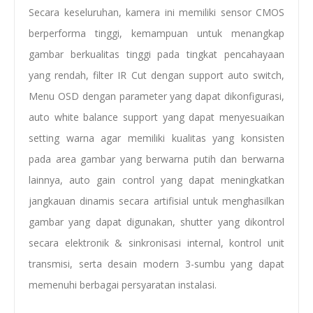
Secara keseluruhan, kamera ini memiliki sensor CMOS
berperforma tinggi, kemampuan untuk menangkap
gambar berkualitas tinggi pada tingkat pencahayaan
yang rendah, filter IR Cut dengan support auto switch,
Menu OSD dengan parameter yang dapat dikonfigurasi,
auto white balance support yang dapat menyesuaikan
setting warna agar memiliki kualitas yang konsisten
pada area gambar yang berwarna putih dan berwarna
lainnya, auto gain control yang dapat meningkatkan
jangkauan dinamis secara artifisial untuk menghasilkan
gambar yang dapat digunakan, shutter yang dikontrol
secara elektronik & sinkronisasi internal, kontrol unit
transmisi, serta desain modern 3-sumbu yang dapat
memenuhi berbagai persyaratan instalasi.